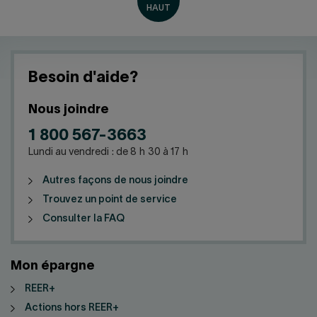
Besoin d'aide?
Nous joindre
1 800 567-3663
Lundi au vendredi : de 8 h 30 à 17 h
Autres façons de nous joindre
Trouvez un point de service
Consulter la FAQ
Mon épargne
REER+
Actions hors REER+