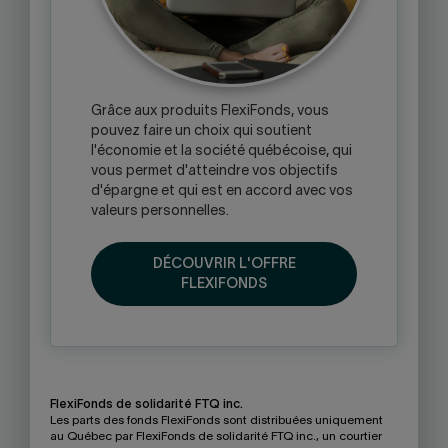
Grâce aux produits FlexiFonds, vous
pouvez faire un choix qui soutient
l'économie et la société québécoise, qui
vous permet d'atteindre vos objectifs
d'épargne et qui est en accord avec vos
valeurs personnelles.
DÉCOUVRIR L'OFFRE
FLEXIFONDS
FlexiFonds de solidarité FTQ inc.
Les parts des fonds FlexiFonds sont distribuées uniquement
au Québec par FlexiFonds de solidarité FTQ inc., un courtier