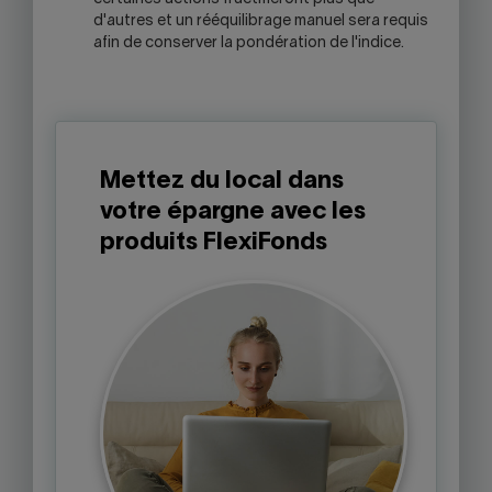
d'autres et un rééquilibrage manuel sera requis
afin de conserver la pondération de l'indice.
Mettez du local dans
votre épargne avec les
produits FlexiFonds