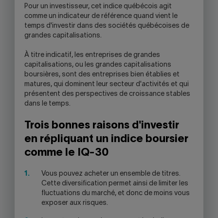
Pour un investisseur, cet indice québécois agit
comme un indicateur de référence quand vient le
temps d'investir dans des sociétés québécoises de
grandes capitalisations.
À titre indicatif, les entreprises de grandes
capitalisations, ou les grandes capitalisations
boursières, sont des entreprises bien établies et
matures, qui dominent leur secteur d'activités et qui
présentent des perspectives de croissance stables
dans le temps.
Trois bonnes raisons d'investir
en répliquant un indice boursier
comme le IQ-30
Vous pouvez acheter un ensemble de titres.
Cette diversification permet ainsi de limiter les
fluctuations du marché, et donc de moins vous
exposer aux risques.