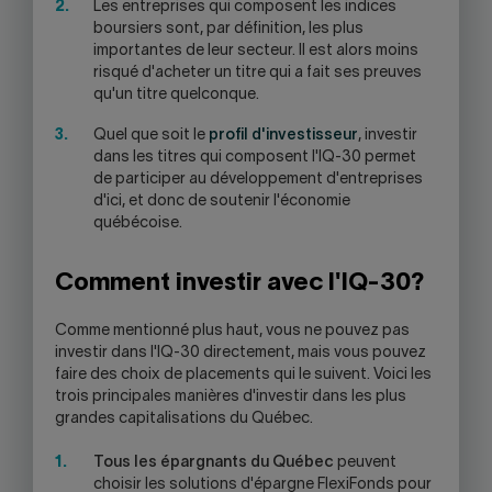
Les entreprises qui composent les indices
boursiers sont, par définition, les plus
importantes de leur secteur. Il est alors moins
risqué d'acheter un titre qui a fait ses preuves
qu'un titre quelconque.
Quel que soit le
profil d'investisseur
, investir
dans les titres qui composent l'IQ-30 permet
de participer au développement d'entreprises
d'ici, et donc de soutenir l'économie
québécoise.
Comment investir avec l'IQ-30?
Comme mentionné plus haut, vous ne pouvez pas
investir dans l'IQ-30 directement, mais vous pouvez
faire des choix de placements qui le suivent. Voici les
trois principales manières d'investir dans les plus
grandes capitalisations du Québec.
Tous les épargnants du Québec
peuvent
choisir les solutions d'épargne FlexiFonds pour