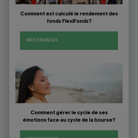
Comment est calculé le rendement des
fonds FlexiFonds?
MES FINANCES
Comment gérer le cycle de ses
émotions face au cycle de la bourse?