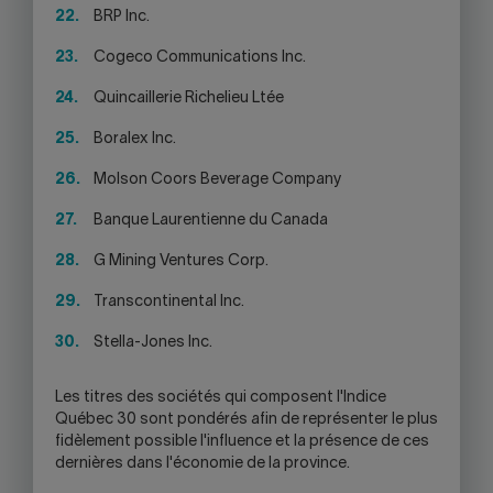
BRP Inc.
Cogeco Communications Inc.
Quincaillerie Richelieu Ltée
Boralex Inc.
Molson Coors Beverage Company
Banque Laurentienne du Canada
G Mining Ventures Corp.
Transcontinental Inc.
Stella-Jones Inc.
Les titres des sociétés qui composent l'Indice
Québec 30 sont pondérés afin de représenter le plus
fidèlement possible l'influence et la présence de ces
dernières dans l'économie de la province.