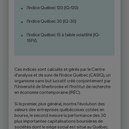
l'Indice Québec 120 (IQ-120)
l'Indice Québec 30 (IQ-30)
l'Indice Québec 15 à faible volatilité (IQ-
15FV).
Ces indices sont calculés et gérés par le Centre
d'analyse et de suivi de l'Indice Québec (CASIQ), un
organisme sans but lucratif créé conjointement par
l'Université de Sherbrooke et l'Institut de recherche
en économie contemporaine (IRÉC).
Si le premier, plus général, montre l'évolution des
valeurs des entreprises québécoises cotées en
bourse, le second mesure la performance des 30
plus importantes capitalisations boursières de
sociétés dont le siège social est situé au Québec.