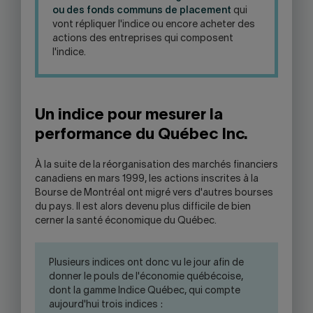
ou des fonds communs de placement
qui
vont répliquer l'indice ou encore acheter des
actions des entreprises qui composent
l'indice.
Un indice pour mesurer la
performance du Québec Inc.
À la suite de la réorganisation des marchés financiers
canadiens en mars 1999, les actions inscrites à la
Bourse de Montréal ont migré vers d'autres bourses
du pays. Il est alors devenu plus difficile de bien
cerner la santé économique du Québec.
Plusieurs indices ont donc vu le jour afin de
donner le pouls de l'économie québécoise,
dont la gamme Indice Québec, qui compte
aujourd'hui trois indices :