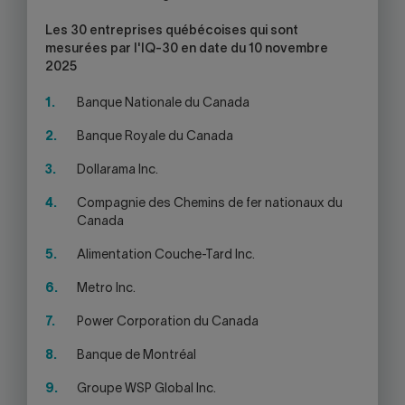
Les 30 entreprises québécoises qui sont
mesurées par l'IQ-30 en date du 10 novembre
2025
Banque Nationale du Canada
Banque Royale du Canada
Dollarama Inc.
Compagnie des Chemins de fer nationaux du
Canada
Alimentation Couche-Tard Inc.
Metro Inc.
Power Corporation du Canada
Banque de Montréal
Groupe WSP Global Inc.