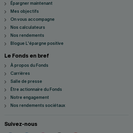
Épargner maintenant
Mes objectifs
On vous accompagne
Nos calculateurs
Nos rendements
Blogue L'épargne positive
Le Fonds en bref
À propos du Fonds
Carrières
Salle de presse
Être actionnaire du Fonds
Notre engagement
Nos rendements sociétaux
Suivez-nous