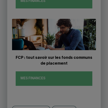
MES FINANCES
FCP : tout savoir sur les fonds communs
de placement
MES FINANCES