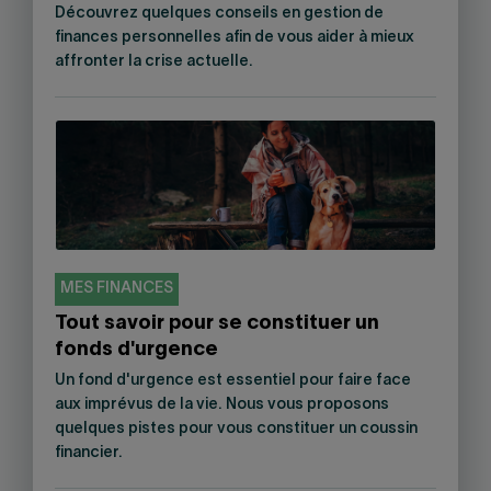
Découvrez quelques conseils en gestion de
finances personnelles afin de vous aider à mieux
affronter la crise actuelle.
MES FINANCES
Tout savoir pour se constituer un
fonds d'urgence
Un fond d'urgence est essentiel pour faire face
aux imprévus de la vie. Nous vous proposons
quelques pistes pour vous constituer un coussin
financier.