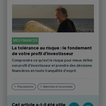
MES FINANCES
La tolérance au risque : le fondement
de votre profil d'investisseur
Comprendre ce qu'est le risque pour mieux définir
son profil d'investisseur et prendre des décisions
financières en toute tranquillité d'esprit.
Placements
Marchés et économie
Cet article a-t-il été utile