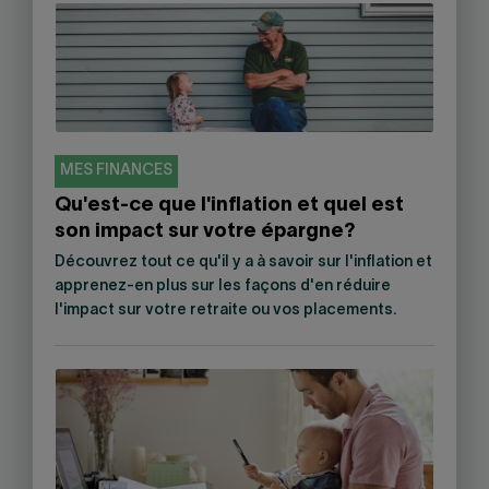
MES FINANCES
Qu'est-ce que l'inflation et quel est
son impact sur votre épargne?
Découvrez tout ce qu'il y a à savoir sur l'inflation et
apprenez-en plus sur les façons d'en réduire
l'impact sur votre retraite ou vos placements.