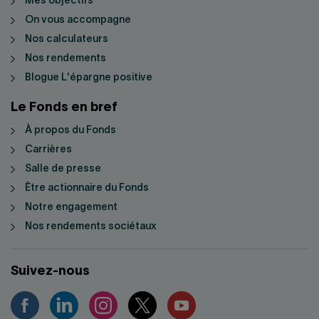
Mes objectifs
On vous accompagne
Nos calculateurs
Nos rendements
Blogue L'épargne positive
Le Fonds en bref
À propos du Fonds
Carrières
Salle de presse
Être actionnaire du Fonds
Notre engagement
Nos rendements sociétaux
Suivez-nous