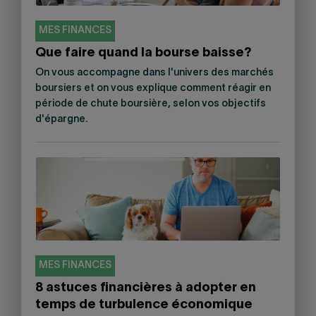
MES FINANCES
Que faire quand la bourse baisse?
On vous accompagne dans l'univers des marchés
boursiers et on vous explique comment réagir en
période de chute boursière, selon vos objectifs
d'épargne.
MES FINANCES
8 astuces financières à adopter en
temps de turbulence économique