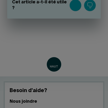
Cet article a-t-il été utile
?
Besoin d'aide?
Nous joindre