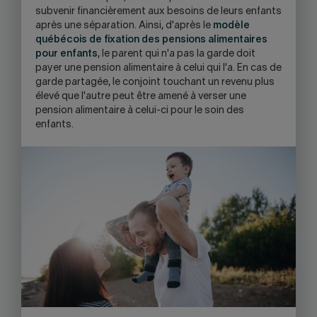
subvenir financièrement aux besoins de leurs enfants
après une séparation. Ainsi, d'après le
modèle
québécois de fixation des pensions alimentaires
pour enfants
, le parent qui n'a pas la garde doit
payer une pension alimentaire à celui qui l'a. En cas de
garde partagée, le conjoint touchant un revenu plus
élevé que l'autre peut être amené à verser une
pension alimentaire à celui-ci pour le soin des
enfants.