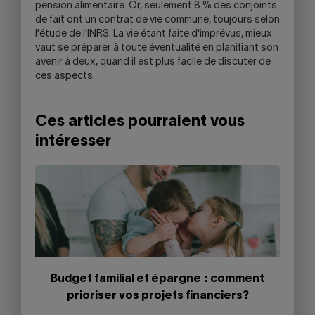
pension alimentaire. Or, seulement 8 % des conjoints
de fait ont un contrat de vie commune, toujours selon
l'étude de l'INRS. La vie étant faite d'imprévus, mieux
vaut se préparer à toute éventualité en planifiant son
avenir à deux, quand il est plus facile de discuter de
ces aspects.
Ces articles pourraient vous
intéresser
Budget familial et épargne : comment
prioriser vos projets financiers?