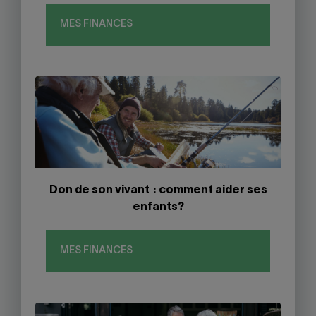
MES FINANCES
Don de son vivant : comment aider ses
enfants?
MES FINANCES