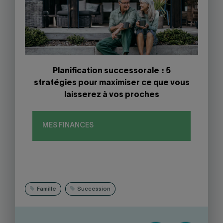
Planification successorale : 5
stratégies pour maximiser ce que vous
laisserez à vos proches
MES FINANCES
Famille
Succession