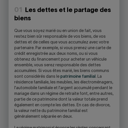
01
Les dettes et le partage des
biens
Que vous soyez marié ou en union de fait, vous
restez bien sûr responsable de vos biens, de vos
dettes et de celles que vous accumulez avec votre
partenaire. Par exemple, si vous prenez une carte de
crédit enregistrée aux deux noms, ou si vous
obtenez du financement pour acheter un véhicule
ensemble, vous serez responsable des dettes
accumulées. Si vous êtes marié, les biens communs
sont considérés dans le
patrimoine familial
. La
résidence familiale, les meubles, les électroménagers,
l'automobile familiale et l'argent accumulé pendant le
mariage dans un régime de retraite font, entre autres,
partie de ce patrimoine dont la valeur totale prend
également en compte les dettes. En cas de divorce,
la valeur nette du patrimoine familial est
généralement séparée en deux.