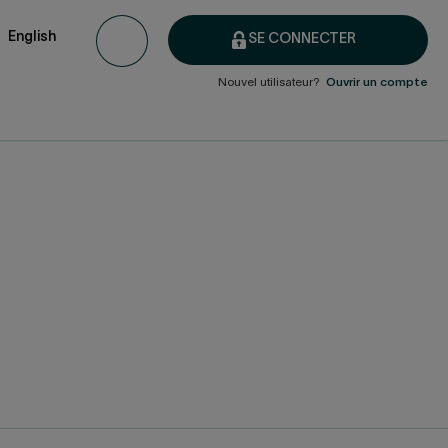
English
SE CONNECTER
Nouvel utilisateur?
Ouvrir un compte