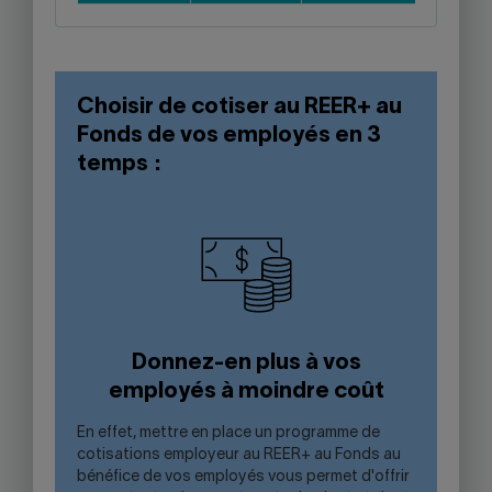
Choisir de cotiser au REER+ au
Fonds de vos employés en 3
temps :
Donnez-en plus à vos
employés à moindre coût
En effet, mettre en place un programme de
cotisations employeur au REER+ au Fonds au
bénéfice de vos employés vous permet d'offrir