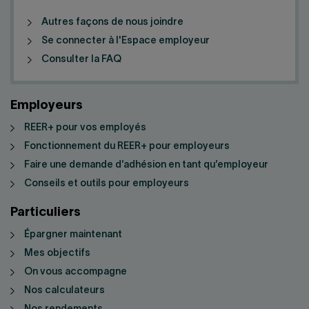
Autres façons de nous joindre
Se connecter à l'Espace employeur
Consulter la FAQ
Employeurs
REER+ pour vos employés
Fonctionnement du REER+ pour employeurs
Faire une demande d’adhésion en tant qu’employeur
Conseils et outils pour employeurs
Particuliers
Épargner maintenant
Mes objectifs
On vous accompagne
Nos calculateurs