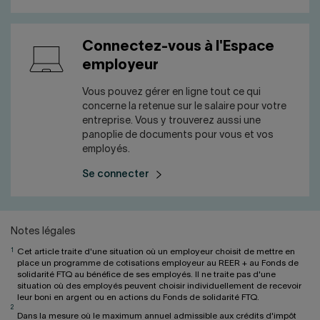
Connectez-vous à l'Espace
employeur
Vous pouvez gérer en ligne tout ce qui
concerne la retenue sur le salaire pour votre
entreprise. Vous y trouverez aussi une
panoplie de documents pour vous et vos
employés.
Se connecter
Notes légales
1
Cet article traite d'une situation où un employeur choisit de mettre en
place un programme de cotisations employeur au REER + au Fonds de
solidarité FTQ au bénéfice de ses employés. Il ne traite pas d'une
situation où des employés peuvent choisir individuellement de recevoir
leur boni en argent ou en actions du Fonds de solidarité FTQ.
2
Dans la mesure où le maximum annuel admissible aux crédits d'impôt