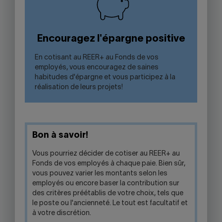
Encouragez l'épargne positive
En cotisant au REER+ au Fonds de vos
employés, vous encouragez de saines
habitudes d'épargne et vous participez à la
réalisation de leurs projets!
Bon à savoir!
Vous pourriez décider de cotiser au REER+ au
Fonds de vos employés à chaque paie. Bien sûr,
vous pouvez varier les montants selon les
employés ou encore baser la contribution sur
des critères préétablis de votre choix, tels que
le poste ou l'ancienneté. Le tout est facultatif et
à votre discrétion.