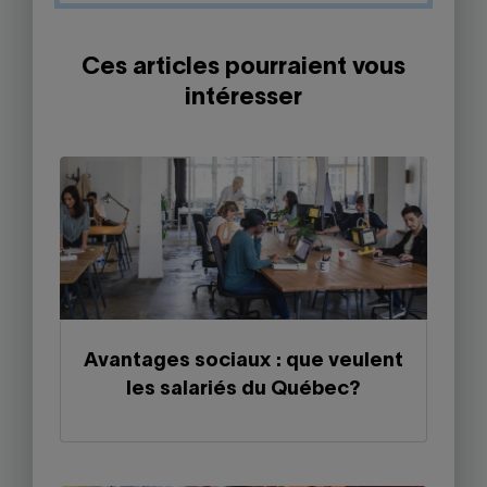
Ces articles pourraient vous
intéresser
Avantages sociaux : que veulent
les salariés du Québec?