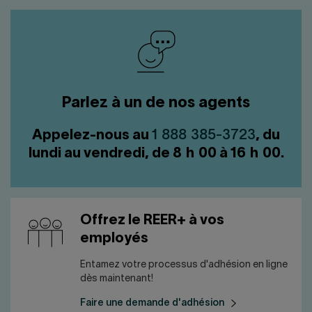
Parlez à un de nos agents
Appelez-nous au
1 888 385-3723
, du
lundi au vendredi, de 8 h 00 à 16 h 00.
Offrez le REER+ à vos
employés
Entamez votre processus d'adhésion en ligne
dès maintenant!
Faire une demande d'adhésion