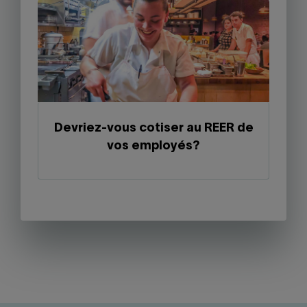
Devriez-vous cotiser au REER de
vos employés?