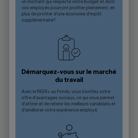
un montant qui respecte votre budget et dont
vos employés pourront profiter pleinement, en
plus de profiter d'une économie d'impôt
supplémentaire²!
Démarquez-vous sur le marché
du travail
Avec le REER+ au Fonds, vous bonifiez votre
offre d'avantages sociaux, ce qui vous permet
d'attirer et de retenir les meilleurs candidats et
d'améliorer votre expérience employé.