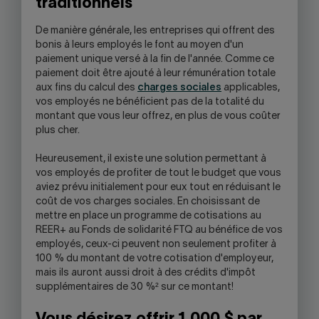
traditionnels
De manière générale, les entreprises qui offrent des
bonis à leurs employés le font au moyen d'un
paiement unique versé à la fin de l'année. Comme ce
paiement doit être ajouté à leur rémunération totale
aux fins du calcul des
charges sociales
applicables,
vos employés ne bénéficient pas de la totalité du
montant que vous leur offrez, en plus de vous coûter
plus cher.
Heureusement, il existe une solution permettant à
vos employés de profiter de tout le budget que vous
aviez prévu initialement pour eux tout en réduisant le
coût de vos charges sociales. En choisissant de
mettre en place un programme de cotisations au
REER+ au Fonds de solidarité FTQ au bénéfice de vos
employés, ceux-ci peuvent non seulement profiter à
100 % du montant de votre cotisation d'employeur,
mais ils auront aussi droit à des crédits d'impôt
supplémentaires de 30 %² sur ce montant!