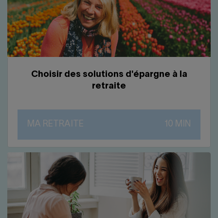
Choisir des solutions d'épargne à la
retraite
MA RETRAITE