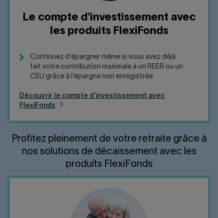
Le compte d'investissement avec
les produits FlexiFonds
Continuez d'épargner même si vous avez déjà
fait votre contribution maximale à un REER ou un
CELI grâce à l'épargne non enregistrée.
Découvrir le compte d'investissement avec
FlexiFonds
Profitez pleinement de votre retraite grâce à
nos solutions de décaissement avec les
produits FlexiFonds