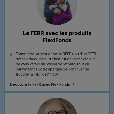
Le FERR avec les produits
FlexiFonds
Transférez l'argent de votre REER+ ou d'un REER
détenu dans une autre institution financière afin
de vous verser un revenu de retraite, tout en
permettant à votre épargne de continuer de
fructifier à l'abri de l'impôt.
Découvrir le FERR avec FlexiFonds