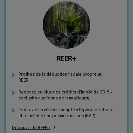
REER+
Profitez de la déduction fiscale propre au
REER;
[1]
Recevez en plus des crédits d'impôt de 30 %
exclusifs aux fonds de travailleurs;
Profitez d'un véhicule adapté à l'épargne-retraite
et à l'achat d'une première maison (RAP).
Découvrir le REER+