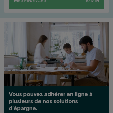
MES FINANCES
Vous pouvez adhérer en ligne à
plusieurs de nos solutions
d'épargne.