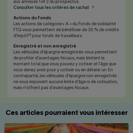
aux annexes 1 et 2 du prospectus.
Consulter tous les critères de rachat
Actions du Fonds
Les actions de catégorie « A » du Fonds de solidarité
FTQ vous permettent de bénéficier de 30 % de crédits
[1]
d'impôt
pour fonds de travailleurs.
Enregistré et non enregistré
Les véhicules d'épargne enregistrés vous permettent
de profiter d'avantages fiscaux, mais limitent le
montant total que vous pouvez y cotiser et l'âge que
vous devez avoir pour y cotiser ou en détenir un. En
contrepartie, les véhicules d'épargne non enregistrés
ne vous imposent aucune limite d'âge ni de cotisation,
mais n'offrent pas d'avantages fiscaux.
Ces articles pourraient vous intéresser