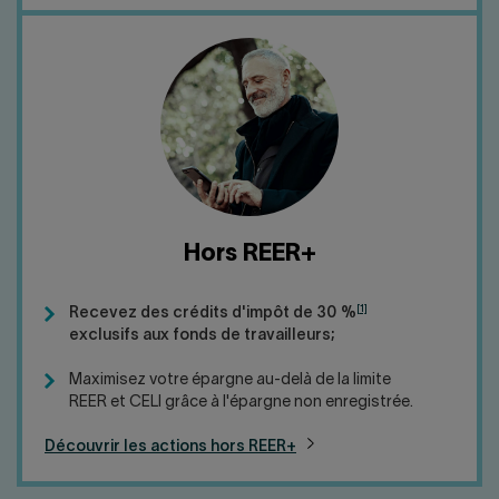
Hors REER+
[1]
Recevez des crédits d'impôt de 30 %
exclusifs aux fonds de travailleurs;
Maximisez votre épargne au-delà de la limite
REER et CELI grâce à l'épargne non enregistrée.
Découvrir les actions hors REER+