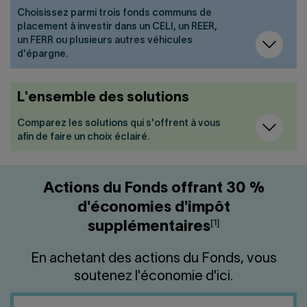
Choisissez parmi trois fonds communs de
placement à investir dans un CELI, un REER,
un FERR ou plusieurs autres véhicules
d'épargne.
L'ensemble des solutions
Comparez les solutions qui s'offrent à vous
afin de faire un choix éclairé.
Actions du Fonds offrant 30 %
d'économies d'impôt
[1]
supplémentaires
En achetant des actions du Fonds, vous
soutenez l'économie d'ici.