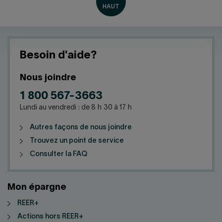
Besoin d'aide?
Nous joindre
1 800 567-3663
Lundi au vendredi : de 8 h 30 à 17 h
Autres façons de nous joindre
Trouvez un point de service
Consulter la FAQ
Mon épargne
REER+
Actions hors REER+