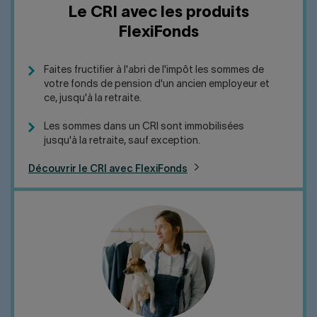
Le CRI avec les produits
FlexiFonds
Faites fructifier à l'abri de l'impôt les sommes de
votre fonds de pension d'un ancien employeur et
ce, jusqu'à la retraite.
Les sommes dans un CRI sont immobilisées
jusqu'à la retraite, sauf exception.
Découvrir le CRI avec FlexiFonds