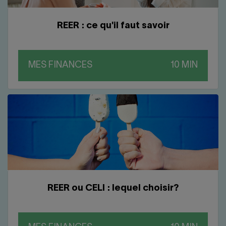
REER : ce qu'il faut savoir
MES FINANCES
REER ou CELI : lequel choisir?