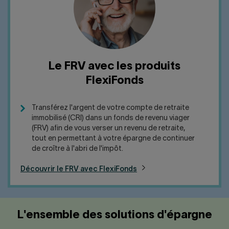
Le FRV avec les produits
FlexiFonds
Transférez l'argent de votre compte de retraite
immobilisé (CRI) dans un fonds de revenu viager
(FRV) afin de vous verser un revenu de retraite,
tout en permettant à votre épargne de continuer
de croître à l'abri de l'impôt.
Découvrir le FRV avec FlexiFonds
L'ensemble des solutions d'épargne