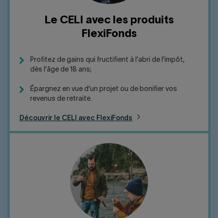
Le CELI avec les produits
FlexiFonds
Profitez de gains qui fructifient à l'abri de l'impôt,
dès l'âge de 18 ans;
Épargnez en vue d'un projet ou de bonifier vos
revenus de retraite.
Découvrir le CELI avec FlexiFonds