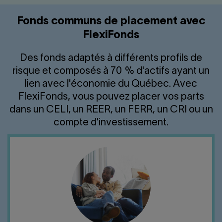
Fonds communs de placement avec
FlexiFonds
Des fonds adaptés à différents profils de
risque et composés à 70 % d'actifs ayant un
lien avec l'économie du Québec. Avec
FlexiFonds, vous pouvez placer vos parts
dans un CELI, un REER, un FERR, un CRI ou un
compte d'investissement.