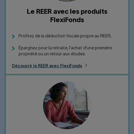
Le REER avec les produits
FlexiFonds
Profitez de la déduction fiscale propre au REER;
Épargnez pour la retraite, l'achat d'une première
propriété ou un retour aux études.
Découvrir le REER avec FlexiFonds