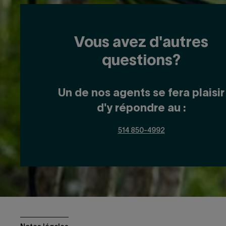
Vous avez d'autres
questions?
Un de nos agents se fera plaisir
d'y répondre au :
514 850-4992