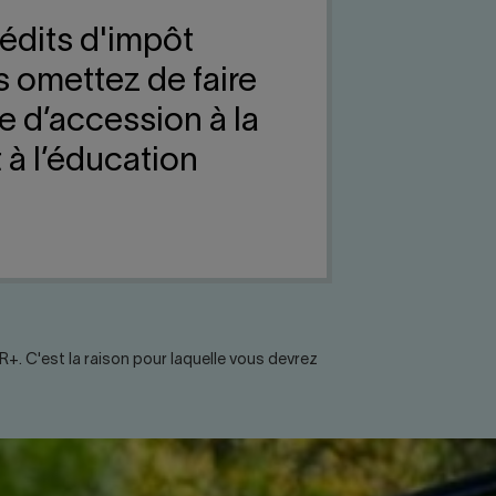
édits d'impôt
s omettez de faire
 d’accession à la
à l’éducation
 C'est la raison pour laquelle vous devrez