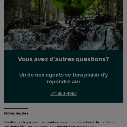
Vous avez d'autres questions?
Un de nos agents se fera plaisir d'y
répondre au :
514 850-4992
Notes légales
Veuillez lire le prospectus avant de souscrire des actions du Fonds de
solidarité FTQ. Vous pouvez vous procurer un exemplaire du