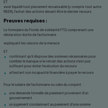
ET
avoir liquidé tout placement encaissable (y compris tout autre
REER), l’achat des actions devant être le dernier recours.
Preuves requises :
Le formulaire du Fonds de solidarité FTQ comprenant une
déclaration écrite de l’actionnaire
expliquant les raisons de la menace
ET
confirmant qu’il dispose des sommes nécessaires pour
combler le manque si le retrait des actions n’est pas
suffisant pour éviter l’exécution du recours
attestant son incapacité financière à payer le recours
Pour le salaire de l’actionnaire ou celui du conjoint
une demande formelle de paiement provenant d’un
gouvernement
un jugement condamnant au paiement d’une somme