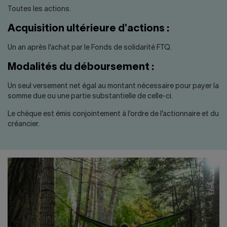
Toutes les actions.
Acquisition ultérieure d'actions :
Un an après l’achat par le Fonds de solidarité FTQ.
Modalités du déboursement :
Un seul versement net égal au montant nécessaire pour payer la
somme due ou une partie substantielle de celle-ci.
Le chèque est émis conjointement à l’ordre de l’actionnaire et du
créancier.