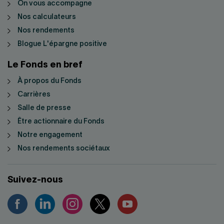
On vous accompagne
Nos calculateurs
Nos rendements
Blogue L'épargne positive
Le Fonds en bref
À propos du Fonds
Carrières
Salle de presse
Être actionnaire du Fonds
Notre engagement
Nos rendements sociétaux
Suivez-nous