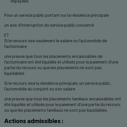
impayées
Pour un service public portant sur la résidence principale
un avis d’interruption du service public concerné
ET
Si le recours vise seulement le salaire ou l’automobile de
l’actionnaire
une preuve que tous les placements encaissables de
l’actionnaire ont été liquidés et utilisés pour le paiement d’une
partie du recours ou que les placements ne sont pas
liquidables.
Si le recours vise la résidence principale, un service public,
l’automobile du conjoint ou son salaire
une preuve que tous les placements familiaux encaissables ont
été liquidés et utilisés pour le paiement d’une partie du recours
ou que les placements familiaux ne sont pas liquidables.
Actions admissibles :