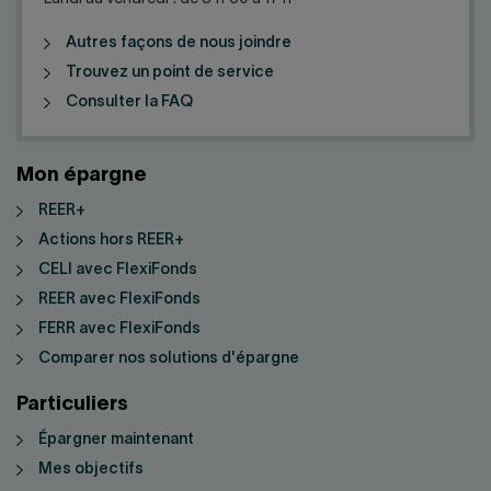
Autres façons de nous joindre
Trouvez un point de service
Consulter la FAQ
Mon épargne
REER+
Actions hors REER+
CELI avec FlexiFonds
REER avec FlexiFonds
FERR avec FlexiFonds
Comparer nos solutions d'épargne
Particuliers
Épargner maintenant
Mes objectifs