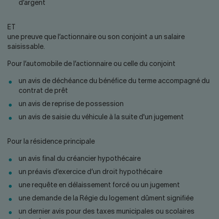
d’argent
ET
une preuve que l’actionnaire ou son conjoint a un salaire
saisissable.
Pour l’automobile de l’actionnaire ou celle du conjoint
un avis de déchéance du bénéfice du terme accompagné du
contrat de prêt
un avis de reprise de possession
un avis de saisie du véhicule à la suite d'un jugement
Pour la résidence principale
un avis final du créancier hypothécaire
un préavis d’exercice d’un droit hypothécaire
une requête en délaissement forcé ou un jugement
une demande de la Régie du logement dûment signifiée
un dernier avis pour des taxes municipales ou scolaires