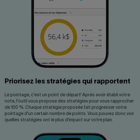
Priorisez les stratégies qui rapportent
Le pointage, c'est un point de départ! Après avoir établi votre
note, l'outil vous propose des stratégies pour vous rapprocher
de 100 %. Chaque stratégie proposée fait progresser votre
pointage d'un certain nombre de points. Vous pouvez donc voir
quelles stratégies ont le plus d'impact sur votre plan.