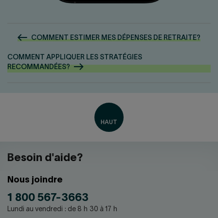
COMMENT ESTIMER MES DÉPENSES DE RETRAITE?
COMMENT APPLIQUER LES STRATÉGIES
RECOMMANDÉES?
Besoin d'aide?
Nous joindre
1 800 567-3663
Lundi au vendredi : de 8 h 30 à 17 h