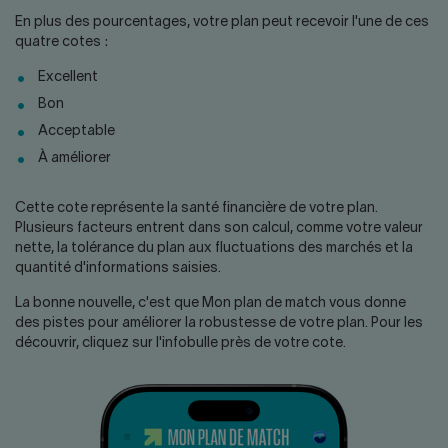
En plus des pourcentages, votre plan peut recevoir l'une de ces
quatre cotes :
Excellent
Bon
Acceptable
À améliorer
Cette cote représente la santé financière de votre plan.
Plusieurs facteurs entrent dans son calcul, comme votre valeur
nette, la tolérance du plan aux fluctuations des marchés et la
quantité d'informations saisies.
La bonne nouvelle, c'est que Mon plan de match vous donne
des pistes pour améliorer la robustesse de votre plan. Pour les
découvrir, cliquez sur l'infobulle près de votre cote.