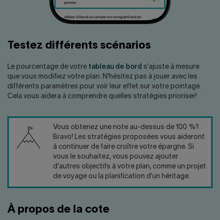
Testez différents scénarios
Le pourcentage de votre
tableau de bord
s'ajuste à mesure
que vous modifiez votre plan. N'hésitez pas à jouer avec les
différents paramètres pour voir leur effet sur votre pointage.
Cela vous aidera à comprendre quelles stratégies prioriser!
Vous obtenez une note au-dessus de 100 %?
Bravo! Les stratégies proposées vous aideront
à continuer de faire croître votre épargne. Si
vous le souhaitez, vous pouvez ajouter
d'autres objectifs à votre plan, comme un projet
de voyage ou la planification d'un héritage.
À propos de la cote