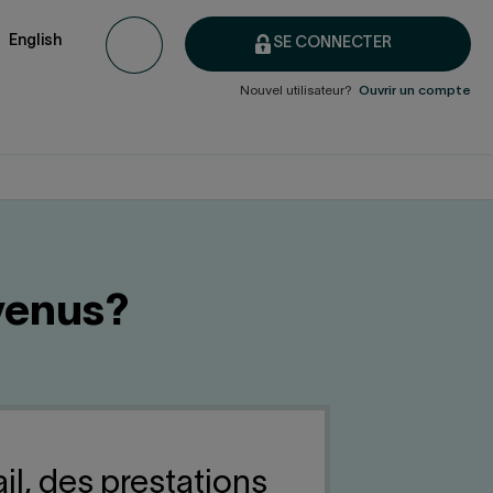
English
SE CONNECTER
Nouvel utilisateur?
Ouvrir un compte
venus?
l, des prestations