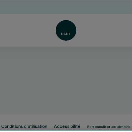
Conditions d'utilisation
Accessibilité
Personnaliser les témoins