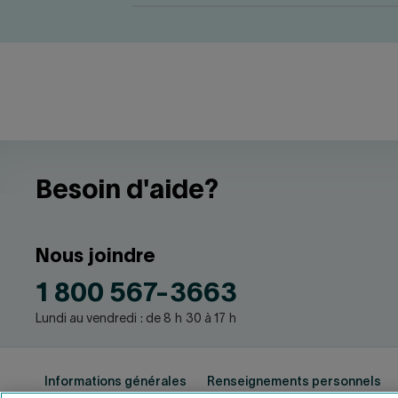
Besoin d'aide?
Nous joindre
1 800 567-3663
Lundi au vendredi : de 8 h 30 à 17 h
Informations générales
Renseignements personnels