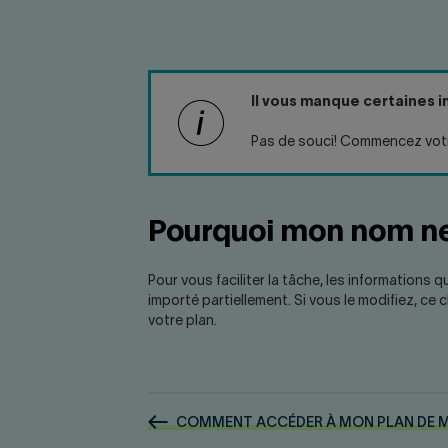
Il vous manque certaines 
Pas de souci! Commencez votr
Pourquoi mon nom ne 
Pour vous faciliter la tâche, les informations 
importé partiellement. Si vous le modifiez, 
votre plan.
COMMENT ACCÉDER À MON PLAN DE 