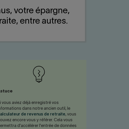
us, votre épargne,
ite, entre autres.
stuce
i vous aviez déjà enregistré vos
nformations dans notre ancien outil, le
alculateur de revenus de retraite
, vous
ouvez encore vous y référer. Cela vous
ermettra d'accélérer l'entrée de données