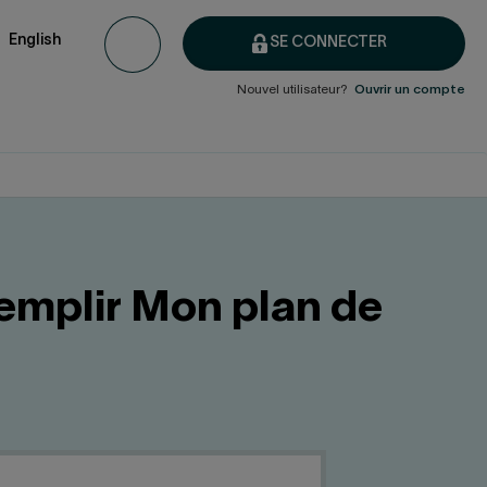
English
SE CONNECTER
Nouvel utilisateur?
Ouvrir un compte
remplir Mon plan de