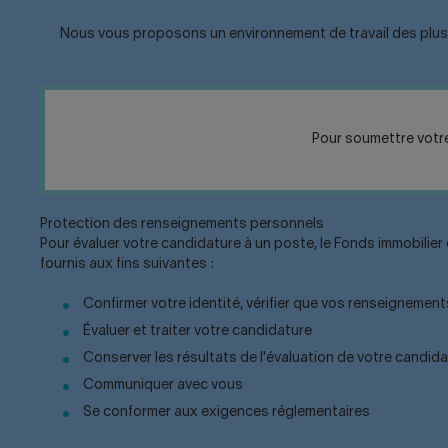
Nous vous proposons un environnement de travail des plus st
Pour soumettre votre 
Protection des renseignements personnels
Pour évaluer votre candidature à un poste, le Fonds immobilier d
fournis aux fins suivantes :
Confirmer votre identité, vérifier que vos renseignement
Évaluer et traiter votre candidature
Conserver les résultats de l'évaluation de votre candid
Communiquer avec vous
Se conformer aux exigences réglementaires