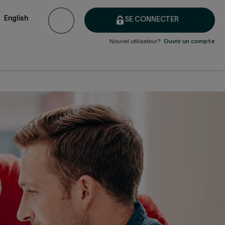
English
SE CONNECTER
Nouvel utilisateur?
Ouvrir un compte