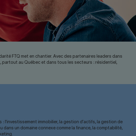
darité FTQ met en chantier. Avec des partenaires leaders dans
, partout au Québec et dans tous les secteurs : résidentiel,
l'investissement immobilier, la gestion d'actifs, la gestion de
, ou dans un domaine connexe comme la finance, la comptabilité,
keting.