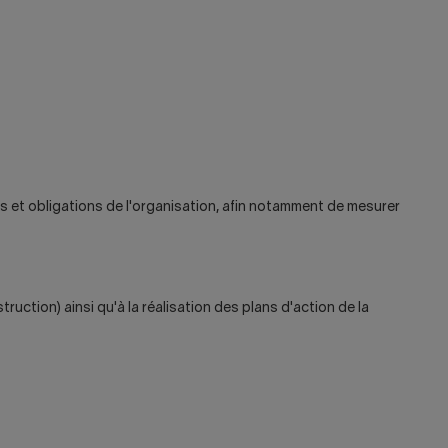
ts et obligations de l'organisation, afin notamment de mesurer
truction) ainsi qu'à la réalisation des plans d'action de la