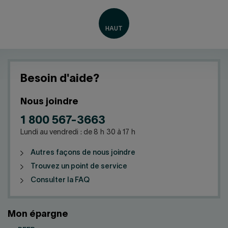
Besoin d'aide?
Nous joindre
1 800 567-3663
Lundi au vendredi : de 8 h 30 à 17 h
Autres façons de nous joindre
Trouvez un point de service
Consulter la FAQ
Mon épargne