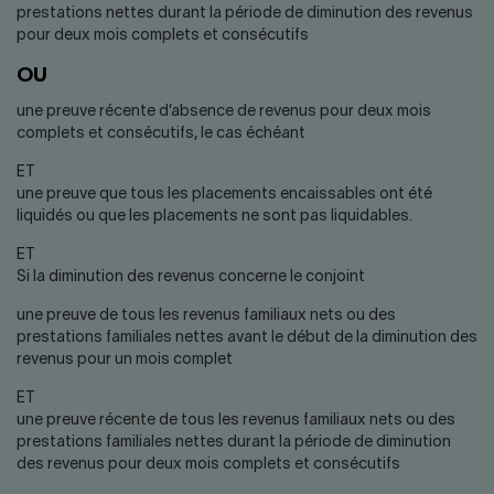
prestations nettes durant la période de diminution des revenus
pour deux mois complets et consécutifs
OU
une preuve récente d’absence de revenus pour deux mois
complets et consécutifs, le cas échéant
ET
une preuve que tous les placements encaissables ont été
liquidés ou que les placements ne sont pas liquidables.
ET
Si la diminution des revenus concerne le conjoint
une preuve de tous les revenus familiaux nets ou des
prestations familiales nettes avant le début de la diminution des
revenus pour un mois complet
ET
une preuve récente de tous les revenus familiaux nets ou des
prestations familiales nettes durant la période de diminution
des revenus pour deux mois complets et consécutifs