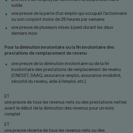
solde
une preuve de la perte d’un emploi qui occupait l’actionnaire
ou son conjoint moins de 28 heures par semaine
une preuve de plusieurs mises à pied durant les deux
derniers mois
Pour la diminution involontaire ou la fin involontaire des
prestations de remplacement de revenu
une preuve de la diminution involontaire ou de la fin
involontaire des prestations de remplacement de revenu
(CNESST, SAAQ, assurance-emploi, assurance-invalidité,
sécurité du revenu, aide à l’emploi, etc.)
ET
une preuve de tous les revenus nets ou des prestations nettes
avant le début de la diminution des revenus pour un mois
complet
ET
une preuve récente de tous les revenus nets ou des