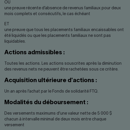
OU
une preuve récente d’absence de revenus familiaux pour deux
mois complets et consécutifs, le cas échéant
ET
une preuve que tous les placements familiaux encaissables ont
été liquidés ou que les placements familiaux ne sont pas
liquidables.
Actions admissibles :
Toutes les actions. Les actions souscrites après la diminution
des revenus nets ne peuvent être rachetées sous ce critère.
Acquisition ultérieure d'actions :
Un an après l’achat par le Fonds de solidarité FTQ.
Modalités du déboursement :
Des versements maximums d’une valeur nette de 5 000 $
chacun à intervalle minimal de deux mois entre chaque
versement