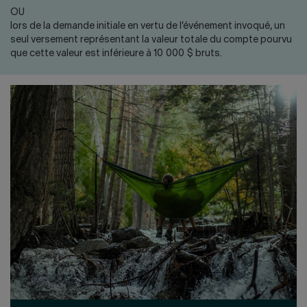
OU
lors de la demande initiale en vertu de l’événement invoqué, un
seul versement représentant la valeur totale du compte pourvu
que cette valeur est inférieure à 10 000 $ bruts.