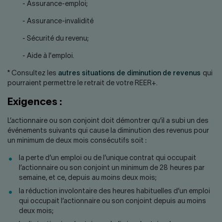
- Assurance-emploi;
- Assurance-invalidité
- Sécurité du revenu;
- Aide à l'emploi.
* Consultez les
autres situations de diminution de revenus
qui
pourraient permettre le retrait de votre REER+.
Exigences :
L’actionnaire ou son conjoint doit démontrer qu’il a subi un des
événements suivants qui cause la diminution des revenus pour
un minimum de deux mois consécutifs soit :
la perte d’un emploi ou de l’unique contrat qui occupait
l’actionnaire ou son conjoint un minimum de 28 heures par
semaine, et ce, depuis au moins deux mois;
la réduction involontaire des heures habituelles d’un emploi
qui occupait l’actionnaire ou son conjoint depuis au moins
deux mois;