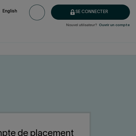
English
SE CONNECTER
Nouvel utilisateur?
Ouvrir un compte
ompte de placement