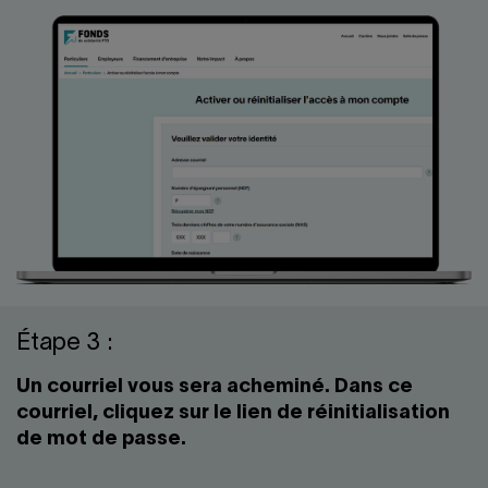
Étape 3 :
Un courriel vous sera acheminé. Dans ce
courriel, cliquez sur le lien de réinitialisation
de mot de passe.