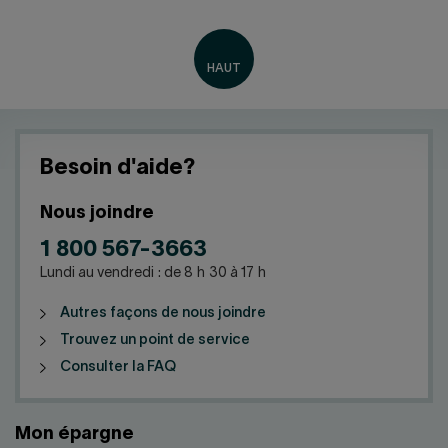
Besoin d'aide?
Nous joindre
1 800 567-3663
Lundi au vendredi : de 8 h 30 à 17 h
Autres façons de nous joindre
Trouvez un point de service
Consulter la FAQ
Mon épargne