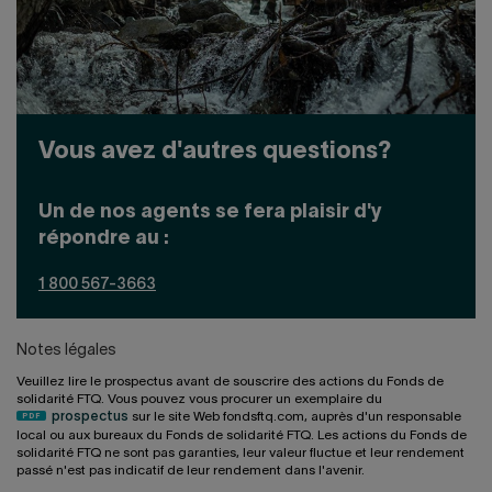
Vous avez d'autres questions?
Un de nos agents se fera plaisir d'y
répondre au :
1 800 567-3663
Notes légales
Veuillez lire le prospectus avant de souscrire des actions du Fonds de
solidarité FTQ. Vous pouvez vous procurer un exemplaire du
prospectus
sur le site Web fondsftq.com, auprès d'un responsable
local ou aux bureaux du Fonds de solidarité FTQ. Les actions du Fonds de
solidarité FTQ ne sont pas garanties, leur valeur fluctue et leur rendement
passé n'est pas indicatif de leur rendement dans l'avenir.