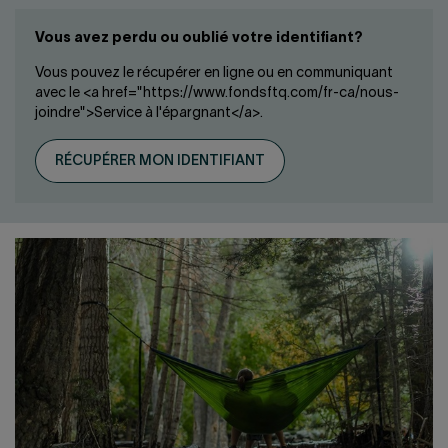
Vous avez perdu ou oublié votre identifiant?
Vous pouvez le récupérer en ligne ou en communiquant
avec le <a href="https://www.fondsftq.com/fr-ca/nous-
joindre">Service à l'épargnant</a>.
RÉCUPÉRER MON IDENTIFIANT