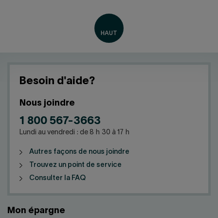
Besoin d'aide?
Nous joindre
1 800 567-3663
Lundi au vendredi : de 8 h 30 à 17 h
Autres façons de nous joindre
Trouvez un point de service
Consulter la FAQ
Mon épargne