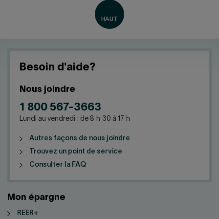
Besoin d'aide?
Nous joindre
1 800 567-3663
Lundi au vendredi : de 8 h 30 à 17 h
Autres façons de nous joindre
Trouvez un point de service
Consulter la FAQ
Mon épargne
REER+