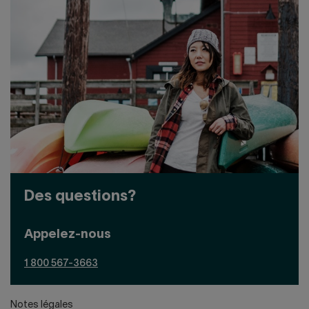
Des questions?
Appelez-nous
1 800 567-3663
Notes légales