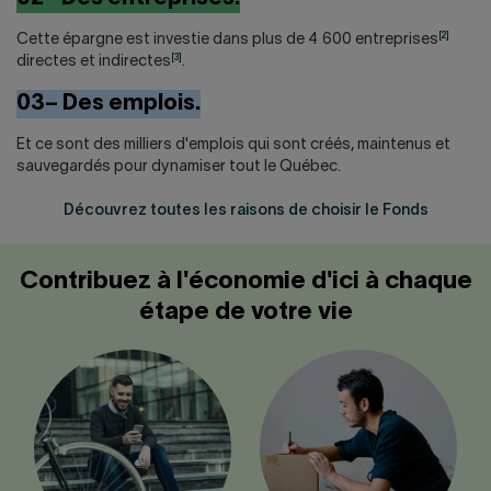
[2]
Cette épargne est investie dans plus de 4 600 entreprises
[3]
directes et indirectes
.
03– Des emplois.
Et ce sont des milliers d'emplois qui sont créés, maintenus et
sauvegardés pour dynamiser tout le Québec.
Découvrez toutes les raisons de choisir le Fonds
Contribuez à l'économie d'ici à chaque
étape de votre vie