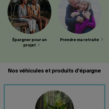
Épargner pour un
Prendre ma retraite
projet
Nos véhicules et produits d'épargne