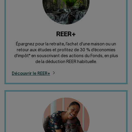
REER+
Épargnez pour la retraite, l’achat d'une maison ou un
retour aux études et profitez de 30 % d’économies
d'impôt* en souscrivant des actions du Fonds, en plus
de la déduction REER habituelle.
Découvrir le REER+