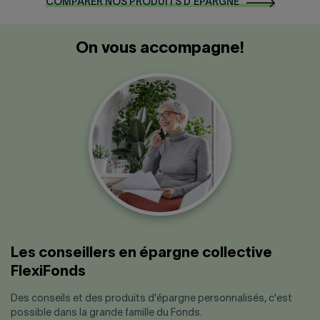
COMPARER NOS PRODUITS D'ÉPARGNE
On vous accompagne!
Les conseillers en épargne collective
FlexiFonds
Des conseils et des produits d'épargne personnalisés, c'est
possible dans la grande famille du Fonds.