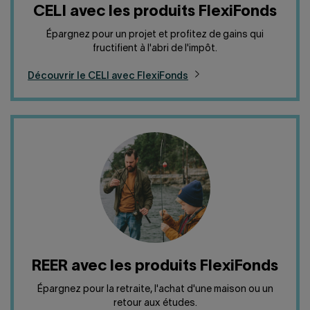
CELI avec les produits FlexiFonds
Épargnez pour un projet et profitez de gains qui
fructifient à l'abri de l'impôt.
Découvrir le CELI avec FlexiFonds
REER avec les produits FlexiFonds
Épargnez pour la retraite, l'achat d'une maison ou un
retour aux études.