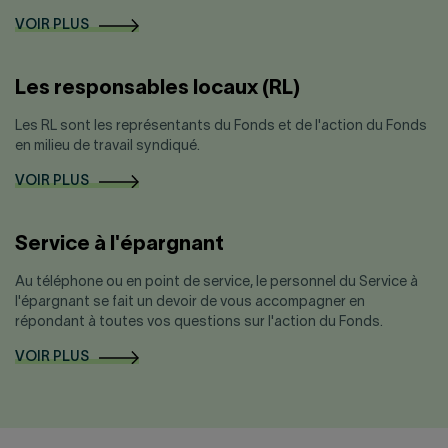
VOIR PLUS
Les responsables locaux (RL)
Les RL sont les représentants du Fonds et de l'action du Fonds
en milieu de travail syndiqué.
VOIR PLUS
Service à l'épargnant
Au téléphone ou en point de service, le personnel du Service à
l'épargnant se fait un devoir de vous accompagner en
répondant à toutes vos questions sur l'action du Fonds.
VOIR PLUS