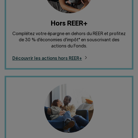
Hors REER+
Complétez votre épargne en dehors du REER et profitez
de 30 % d’économies d’impôt* en souscrivant des
actions du Fonds.
Découvrir les actions hors REER+