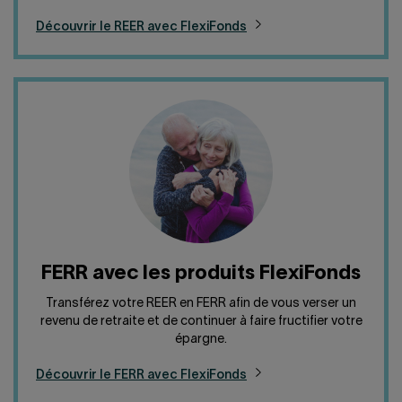
Découvrir le REER avec FlexiFonds
FERR avec les produits FlexiFonds
Transférez votre REER en FERR afin de vous verser un
revenu de retraite et de continuer à faire fructifier votre
épargne.
Découvrir le FERR avec FlexiFonds