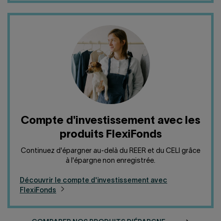
Compte d'investissement avec les
produits FlexiFonds
Continuez d'épargner au-delà du REER et du CELI grâce
à l'épargne non enregistrée.
Découvrir le compte d'investissement avec
FlexiFonds