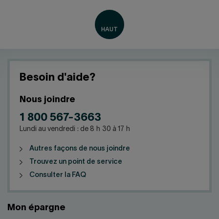
Besoin d'aide?
Nous joindre
1 800 567-3663
Lundi au vendredi : de 8 h 30 à 17 h
Autres façons de nous joindre
Trouvez un point de service
Consulter la FAQ
Mon épargne