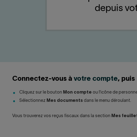
depuis vo
Connectez-vous à
votre compte
, puis 
Cliquez sur le bouton
Mon compte
ou l'icône de personne 
Sélectionnez
Mes documents
dans le menu déroulant.
Vous trouverez vos reçus fiscaux dans la section
Mes feuille