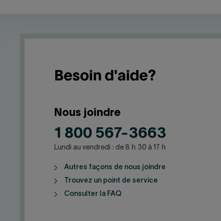
Besoin d'aide?
Nous joindre
1 800 567-3663
Lundi au vendredi : de 8 h 30 à 17 h
Autres façons de nous joindre
Trouvez un point de service
Consulter la FAQ