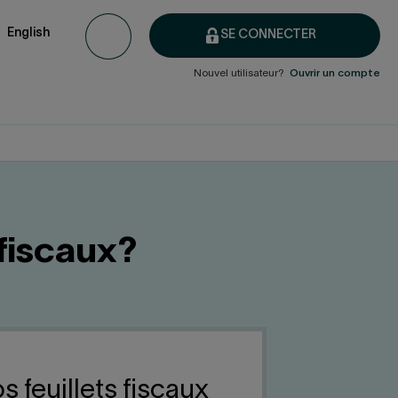
English
SE CONNECTER
Nouvel utilisateur?
Ouvrir un compte
 fiscaux?
 feuillets fiscaux