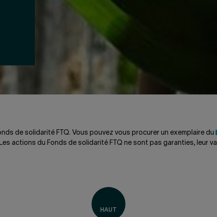
 Fonds de solidarité FTQ. Vous pouvez vous procurer un exemplaire du
es actions du Fonds de solidarité FTQ ne sont pas garanties, leur vale