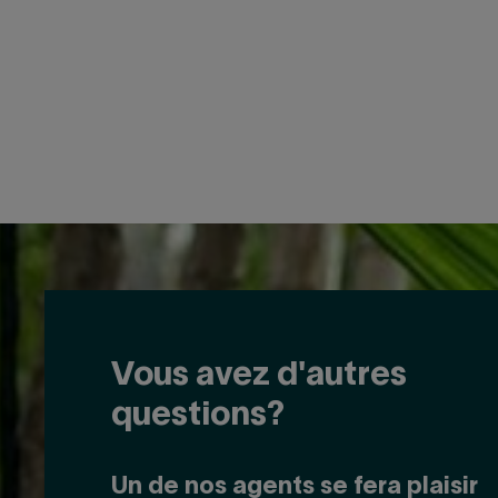
Vous avez d'autres
questions?
Un de nos agents se fera plaisir