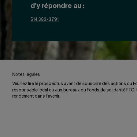
d'y répondre au :
514 383-3791
Notes légales
Veuillez lire le prospectus avant de souscrire des actions du
responsable local ou aux bureaux du Fonds de solidarité FTQ. L
rendement dans l'avenir.