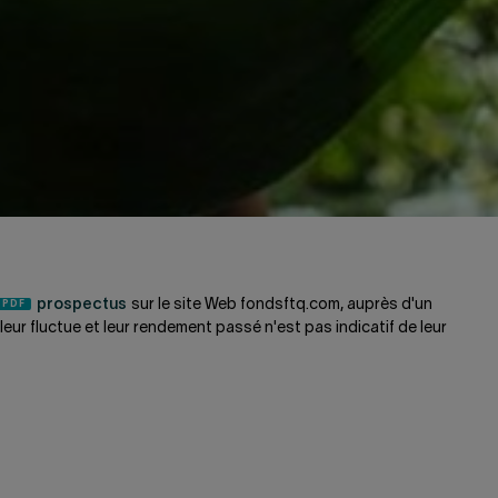
prospectus
sur le site Web fondsftq.com, auprès d'un
ur fluctue et leur rendement passé n'est pas indicatif de leur