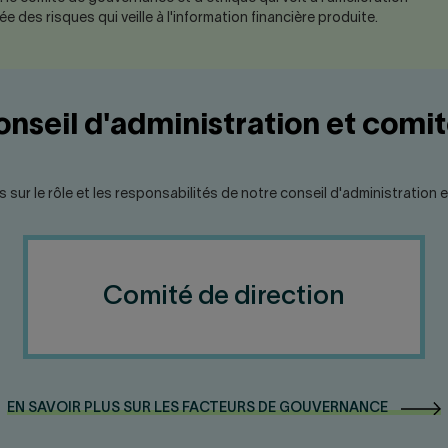
ée des risques qui veille à l'information financière produite.
nseil d'administration et comi
sur le rôle et les responsabilités de notre conseil d'administration 
Comité de direction
EN SAVOIR PLUS SUR LES FACTEURS DE GOUVERNANCE