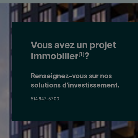
Vous avez un projet
[1]
immobilier
?
Renseignez-vous sur nos
solutions d'investissement.
514 847-5700