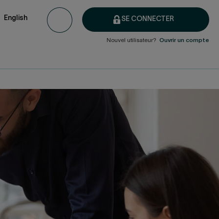
English
SE CONNECTER
Nouvel utilisateur?
Ouvrir un compte