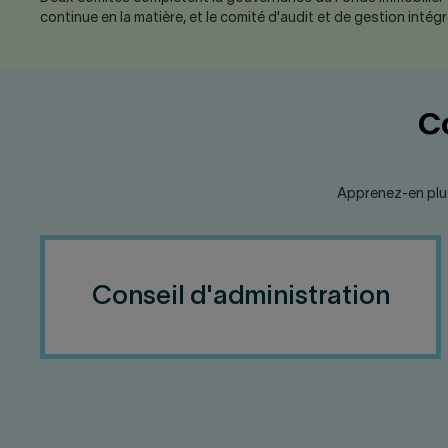
continue en la matière, et le comité d'audit et de gestion intégr
Co
Apprenez-en plus 
Conseil d'administration