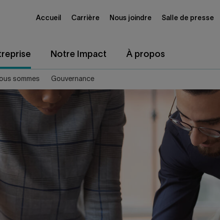
Accueil
Carrière
Nous joindre
Salle de presse
reprise
Notre Impact
À propos
nous sommes
Gouvernance