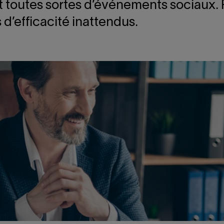
et toutes sortes d’événements sociaux. 
 d’efficacité inattendus.