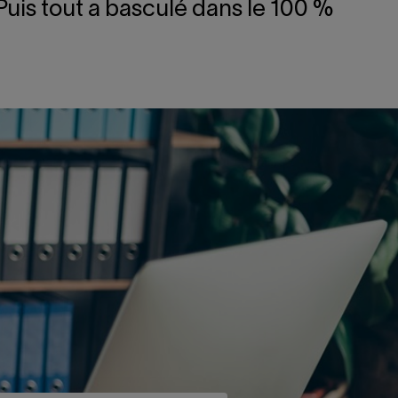
Puis tout a basculé dans le 100 %