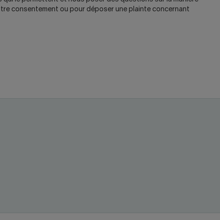
votre consentement ou pour déposer une plainte concernant