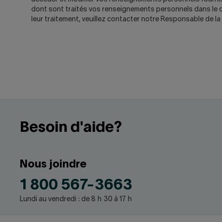
dont sont traités vos renseignements personnels dans le 
leur traitement, veuillez contacter notre Responsable de 
Besoin d'aide?
Nous joindre
1 800 567-3663
Lundi au vendredi : de 8 h 30 à 17 h