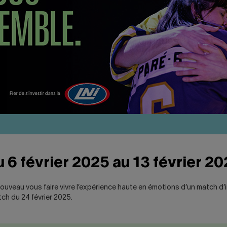
 6 février 2025 au 13 février 2
 nouveau vous faire vivre l’expérience haute en émotions d’un match d
ch du 24 février 2025.