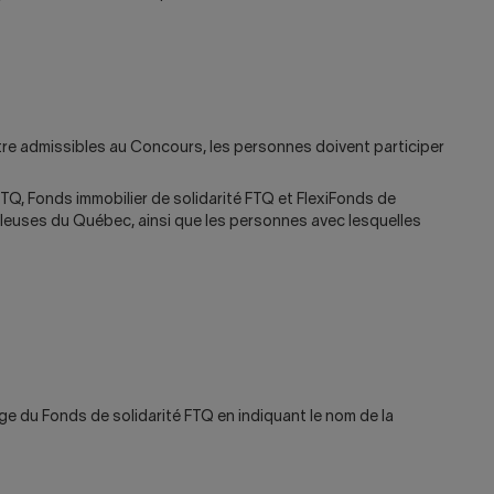
re admissibles au Concours, les personnes doivent participer
TQ, Fonds immobilier de solidarité FTQ et FlexiFonds de
ailleuses du Québec, ainsi que les personnes avec lesquelles
ge du Fonds de solidarité FTQ en indiquant le nom de la