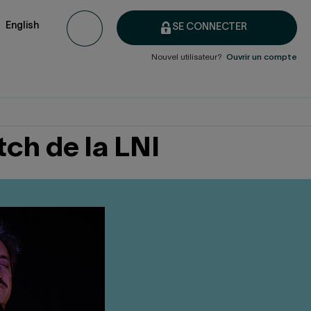
English
SE CONNECTER
Nouvel utilisateur?
Ouvrir un compte
ch de la LNI