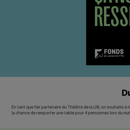
Du
En tant que fier partenaire du Théâtre de la LNI, on souhaite à
la chance de remporter une table pour 4 personnes lors du mat