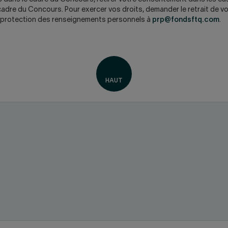
cadre du Concours. Pour exercer vos droits, demander le retrait de 
la protection des renseignements personnels à
prp@fondsftq.com
.