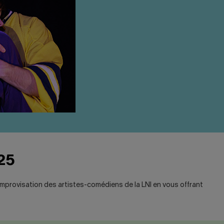
025
’improvisation des artistes-comédiens de la LNI en vous offrant