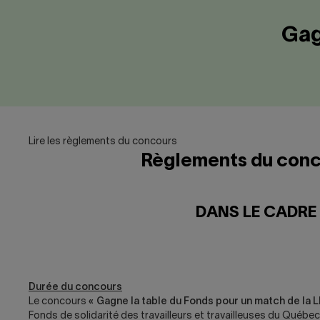
Gag
Lire les règlements du concours
Règlements du conc
DANS LE CADRE 
Durée du concours
Le concours
« Gagne la table du Fonds pour un match de la L
Fonds de solidarité des travailleurs et travailleuses du Québec