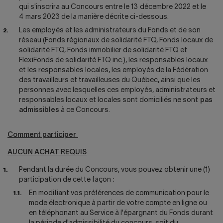
qui s'inscrira au Concours entre le 13 décembre 2022 et le
4 mars 2023 de la manière décrite ci-dessous.
Les employés et les administrateurs du Fonds et de son
réseau (Fonds régionaux de solidarité FTQ, Fonds locaux de
solidarité FTQ, Fonds immobilier de solidarité FTQ et
FlexiFonds de solidarité FTQ inc.), les responsables locaux
et les responsables locales, les employés de la Fédération
des travailleurs et travailleuses du Québec, ainsi que les
personnes avec lesquelles ces employés, administrateurs et
responsables locaux et locales sont domiciliés ne sont
pas
admissibles
à ce Concours.
Comment participer
AUCUN ACHAT REQUIS
Pendant la durée du Concours, vous pouvez obtenir une (1)
participation de cette façon :
En modifiant vos préférences de communication pour le
mode électronique à partir de votre compte en ligne ou
en téléphonant au Service à l'épargnant du Fonds durant