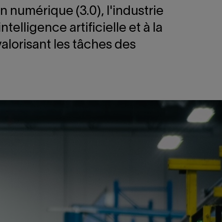
n numérique (3.0), l'industrie
elligence artificielle et à la
alorisant les tâches des