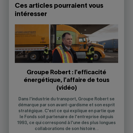
Ces articles pourraient vous
intéresser
Groupe Robert : l'efficacité
énergétique, l'affaire de tous
(vidéo)
Dans l'industrie du transport, Groupe Robert se
démarque par son avant-gardisme et son esprit
stratégique. C'est ce qui explique en partie que
le Fonds soit partenaire de l'entreprise depuis
1993, ce qui correspond à l'une des plus longues
collaborations de son histoire. .