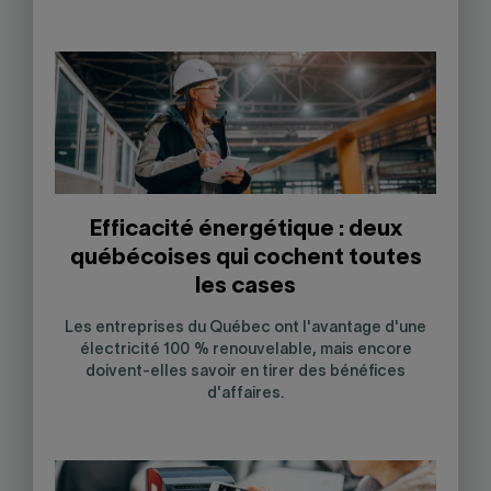
Efficacité énergétique : deux
québécoises qui cochent toutes
les cases
Les entreprises du Québec ont l'avantage d'une
électricité 100 % renouvelable, mais encore
doivent-elles savoir en tirer des bénéfices
d'affaires.