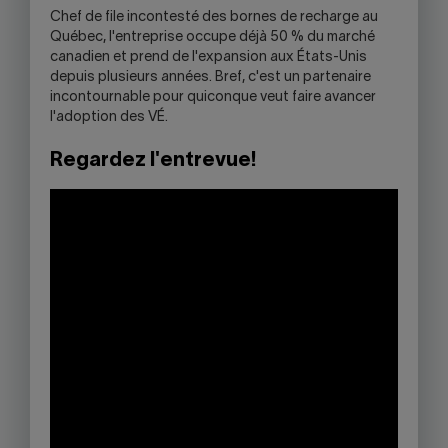
Chef de file incontesté des bornes de recharge au
Québec, l'entreprise occupe déjà 50 % du marché
canadien et prend de l'expansion aux États-Unis
depuis plusieurs années. Bref, c'est un partenaire
incontournable pour quiconque veut faire avancer
l'adoption des VÉ.
Regardez l'entrevue!