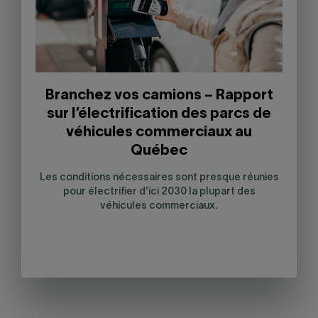
Branchez vos camions – Rapport
sur l’électrification des parcs de
véhicules commerciaux au
Québec
Les conditions nécessaires sont presque réunies
pour électrifier d’ici 2030 la plupart des
véhicules commerciaux.