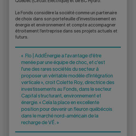
Québec (Circuit Électrique) et de BC Hydro.
Le Fonds considère la société comme un partenaire
de choix dans son portefeuille d'investissement en
énergie et environnement et compte accompagner
étroitement l’entreprise dans ses projets actuels et
futurs.
« Flo | AddÉnergie a l'avantage d'être
menée par une équipe de choc, et c'est
l'une des rares sociétés du secteur à
proposer un véritable modèle d'intégration
verticale », croit Colette Roy, directrice des
investissements au Fonds, dans le secteur
Capital structurant, environnement et
énergie. « Cela la place en excellente
position pour devenir un fleuron québécois
dans le marché nord-américain de la
recharge de VÉ. »