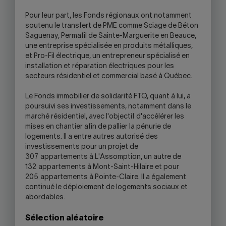
Pour leur part, les Fonds régionaux ont notamment
soutenu le transfert de PME comme Sciage de Béton
Saguenay, Permafil de Sainte-Marguerite en Beauce,
une entreprise spécialisée en produits métalliques,
et Pro-Fil électrique, un entrepreneur spécialisé en
installation et réparation électriques pour les
secteurs résidentiel et commercial basé à Québec.
Le Fonds immobilier de solidarité FTQ, quant à lui, a
poursuivi ses investissements, notamment dans le
marché résidentiel, avec l'objectif d'accélérer les
mises en chantier afin de pallier la pénurie de
logements. Il a entre autres autorisé des
investissements pour un projet de
307 appartements à L'Assomption, un autre de
132 appartements à Mont-Saint-Hilaire et pour
205 appartements à Pointe-Claire. Il a également
continué le déploiement de logements sociaux et
abordables.
Sélection aléatoire