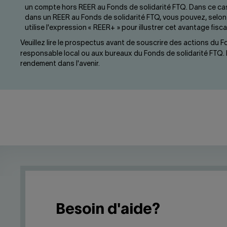
un compte hors REER au Fonds de solidarité FTQ. Dans ce cas
dans un REER au Fonds de solidarité FTQ, vous pouvez, selon 
utilise l'expression « REER+ » pour illustrer cet avantage fiscal
Veuillez lire le prospectus avant de souscrire des actions du
responsable local ou aux bureaux du Fonds de solidarité FTQ. L
rendement dans l'avenir.
Besoin d'aide?