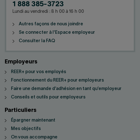
1 888 385-3723
Lundi au vendredi : 8 h 00 à 16 h 00
Autres façons de nous joindre
Se connecter à l'Espace employeur
Consulter la FAQ
Employeurs
REER+ pour vos employés
Fonctionnement du REER+ pour employeurs
Faire une demande d’adhésion en tant qu’employeur
Conseils et outils pour employeurs
Particuliers
Épargner maintenant
Mes objectifs
On vous accompagne