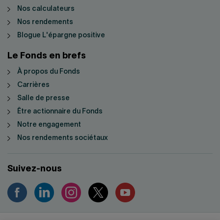
Nos calculateurs
Nos rendements
Blogue L'épargne positive
Le Fonds en brefs
À propos du Fonds
Carrières
Salle de presse
Être actionnaire du Fonds
Notre engagement
Nos rendements sociétaux
Suivez-nous