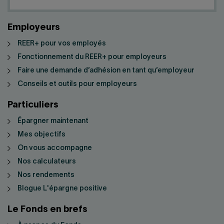
Employeurs
REER+ pour vos employés
Fonctionnement du REER+ pour employeurs
Faire une demande d’adhésion en tant qu’employeur
Conseils et outils pour employeurs
Particuliers
Épargner maintenant
Mes objectifs
On vous accompagne
Nos calculateurs
Nos rendements
Blogue L'épargne positive
Le Fonds en brefs