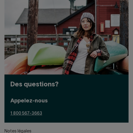
Des questions?
Appelez-nous
1 800 567-3663
Notes légales