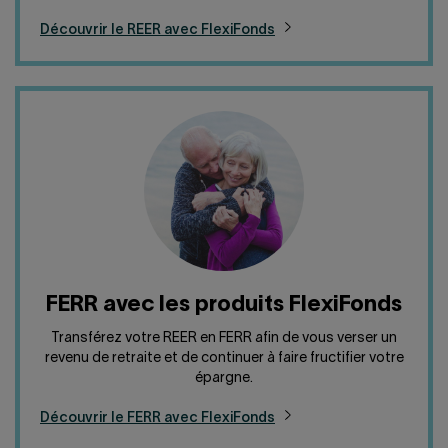
Découvrir le REER avec FlexiFonds
FERR avec les produits FlexiFonds
Transférez votre REER en FERR afin de vous verser un
revenu de retraite et de continuer à faire fructifier votre
épargne.
Découvrir le FERR avec FlexiFonds