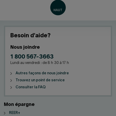
Besoin d'aide?
Nous joindre
1 800 567-3663
Lundi au vendredi : de 8 h 30 à 17 h
Autres façons de nous joindre
Trouvez un point de service
Consulter la FAQ
Mon épargne
REER+