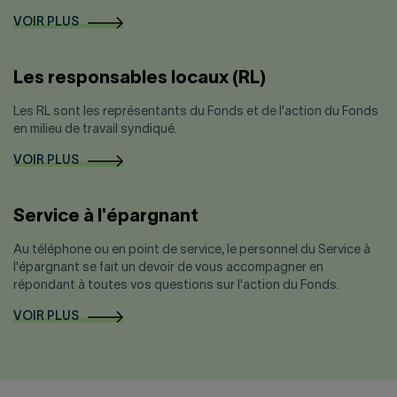
VOIR PLUS
Les responsables locaux (RL)
Les RL sont les représentants du Fonds et de l'action du Fonds
en milieu de travail syndiqué.
VOIR PLUS
Service à l'épargnant
Au téléphone ou en point de service, le personnel du Service à
l'épargnant se fait un devoir de vous accompagner en
répondant à toutes vos questions sur l'action du Fonds.
VOIR PLUS