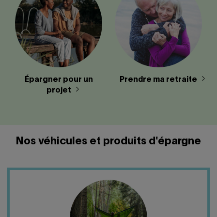
Épargner pour un
Prendre ma retraite
projet
Nos véhicules et produits d'épargne