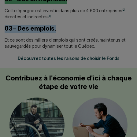
[2]
Cette épargne est investie dans plus de 4 600 entreprises
[3]
directes et indirectes
.
03– Des emplois.
Et ce sont des milliers d'emplois qui sont créés, maintenus et
sauvegardés pour dynamiser tout le Québec.
Découvrez toutes les raisons de choisir le Fonds
Contribuez à l'économie d'ici à chaque
étape de votre vie