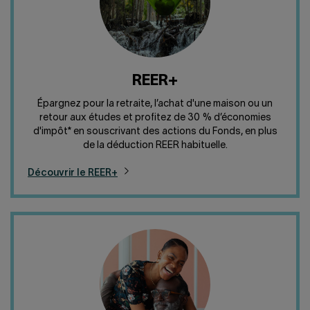
REER+
Épargnez pour la retraite, l’achat d'une maison ou un
retour aux études et profitez de 30 % d’économies
d'impôt* en souscrivant des actions du Fonds, en plus
de la déduction REER habituelle.
Découvrir le REER+