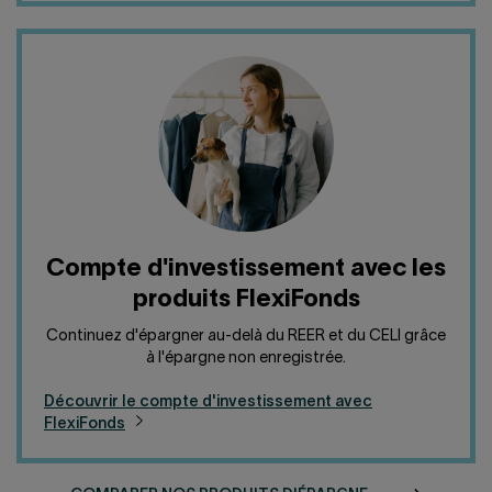
Compte d'investissement avec les
produits FlexiFonds
Continuez d'épargner au-delà du REER et du CELI grâce
à l'épargne non enregistrée.
Découvrir le compte d'investissement avec
FlexiFonds