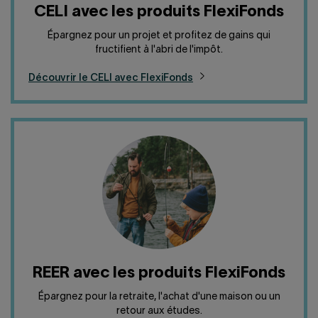
CELI avec les produits FlexiFonds
Épargnez pour un projet et profitez de gains qui
fructifient à l'abri de l'impôt.
Découvrir le CELI avec FlexiFonds
REER avec les produits FlexiFonds
Épargnez pour la retraite, l'achat d'une maison ou un
retour aux études.