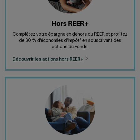
Hors REER+
Complétez votre épargne en dehors du REER et profitez
de 30 % d’économies d’impôt* en souscrivant des
actions du Fonds.
Découvrir les actions hors REER+