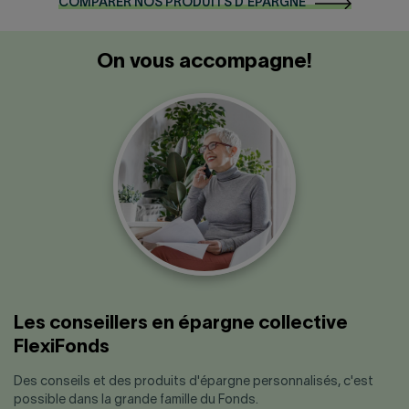
COMPARER NOS PRODUITS D'ÉPARGNE
On vous accompagne!
Les conseillers en épargne collective
FlexiFonds
Des conseils et des produits d'épargne personnalisés, c'est
possible dans la grande famille du Fonds.