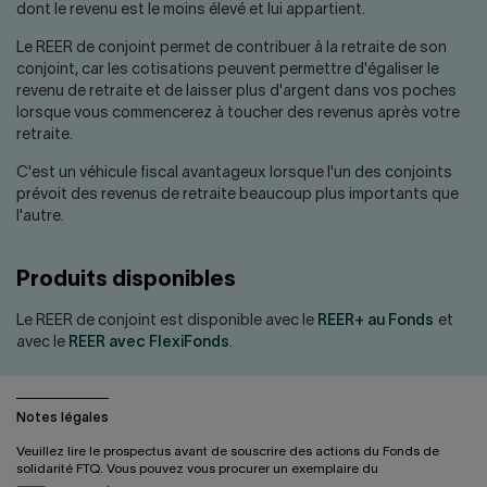
dont le revenu est le moins élevé et lui appartient.
Le REER de conjoint permet de contribuer à la retraite de son
conjoint, car les cotisations peuvent permettre d'égaliser le
revenu de retraite et de laisser plus d'argent dans vos poches
lorsque vous commencerez à toucher des revenus après votre
retraite.
C'est un véhicule fiscal avantageux lorsque l'un des conjoints
prévoit des revenus de retraite beaucoup plus importants que
l'autre.
Produits disponibles
Le REER de conjoint est disponible avec le
REER+ au Fonds
et
avec le
REER avec FlexiFonds
.
Notes légales
Veuillez lire le prospectus avant de souscrire des actions du Fonds de
solidarité FTQ. Vous pouvez vous procurer un exemplaire du