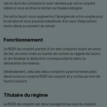
Nous joindre
Salle de presse
fait et dont les cotisations sont versées par votre conjoint
même si vous en êtes le rentier ou titulaire désigné.
English
De cette façon, vous augmentez l'épargne de votre couple pour
la retraite et vous pourriez bénéficier d'un taux d'imposition
moins élevé au moment du retrait.
Fonctionnement
Le REER de conjoint permet à l'un des conjoints vivant en union
de fait, en union civile ou mariés de cotiser au régime de l'autre
et de réclamer la déduction correspondante dans sa
déclaration de revenus.
Généralement, celui des deux conjoints ayant le revenu plus
élevé ouvre un compte REER de conjoint et y cotise au nom de
l'autre conjoint.
Titulaire du régime
Le REER de conjoint est donc enregistré au nom du conjoint