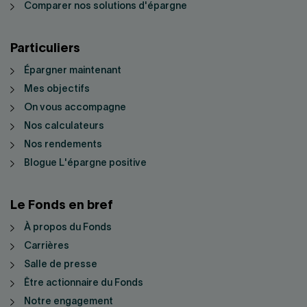
Comparer nos solutions d'épargne
Particuliers
Épargner maintenant
Mes objectifs
On vous accompagne
Nos calculateurs
Nos rendements
Blogue L'épargne positive
Le Fonds en bref
À propos du Fonds
Carrières
Salle de presse
Être actionnaire du Fonds
Notre engagement