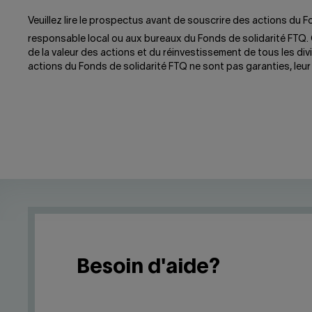
Veuillez lire le prospectus avant de souscrire des actions du
responsable local ou aux bureaux du Fonds de solidarité FTQ.
de la valeur des actions et du réinvestissement de tous les div
actions du Fonds de solidarité FTQ ne sont pas garanties, leur 
Besoin d'aide?