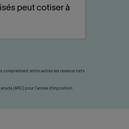
isés peut cotiser à
es comprennent entre autres les revenus nets
 Canada (ARC) pour l'année d'imposition