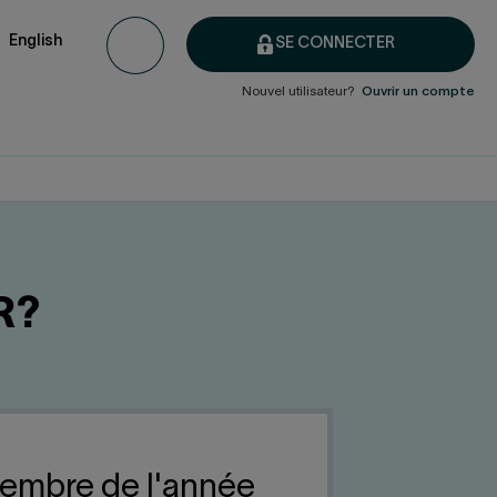
English
SE CONNECTER
Nouvel utilisateur?
Ouvrir un compte
R?
cembre de l'année