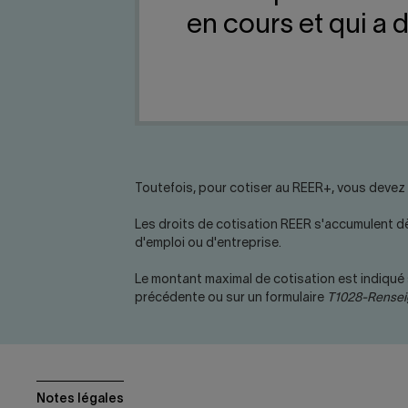
en cours et qui a 
Toutefois, pour cotiser au REER+, vous devez 
Les droits de cotisation REER s'accumulent d
d'emploi ou d'entreprise.
Le montant maximal de cotisation est indiqué 
précédente ou sur un formulaire
T1028-Rensei
Notes légales