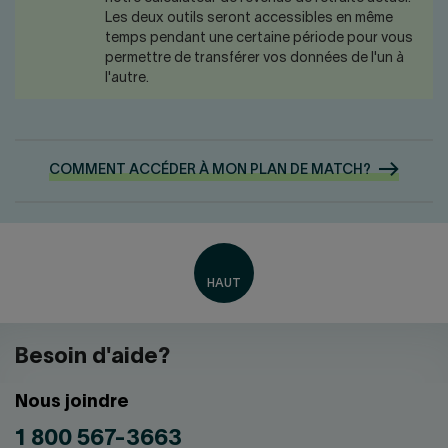
Les deux outils seront accessibles en même
temps pendant une certaine période pour vous
permettre de transférer vos données de l'un à
l'autre.
COMMENT ACCÉDER À MON PLAN DE
MATCH?
Besoin d'aide?
Nous joindre
1 800 567-3663