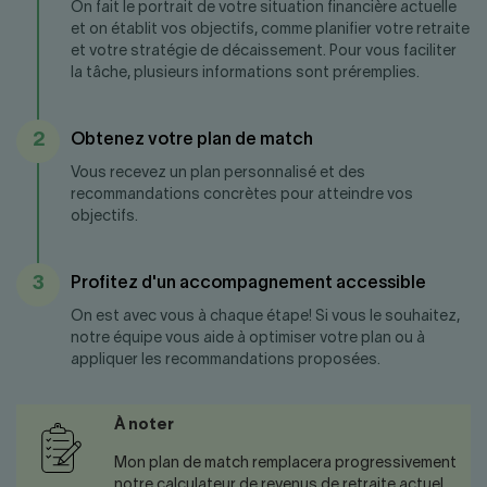
On fait le portrait de votre situation financière actuelle
et on établit vos objectifs, comme planifier votre retraite
et votre stratégie de décaissement. Pour vous faciliter
la tâche, plusieurs informations sont préremplies.
2
Obtenez votre plan de match
Vous recevez un plan personnalisé et des
recommandations concrètes pour atteindre vos
objectifs.
3
Profitez d'un accompagnement accessible
On est avec vous à chaque étape! Si vous le souhaitez,
notre équipe vous aide à optimiser votre plan ou à
appliquer les recommandations proposées.
À noter
Mon plan de match remplacera progressivement
notre calculateur de revenus de retraite actuel.