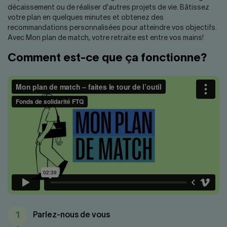
Nous joindre
Salle de presse
décaissement ou de réaliser d'autres projets de vie. Bâtissez
votre plan en quelques minutes et obtenez des
English
recommandations personnalisées pour atteindre vos objectifs.
Avec Mon plan de match, votre retraite est entre vos mains!
Comment est-ce que ça fonctionne?
1
Parlez-nous de vous