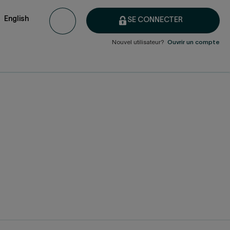
English
SE CONNECTER
Nouvel utilisateur?
Ouvrir un compte