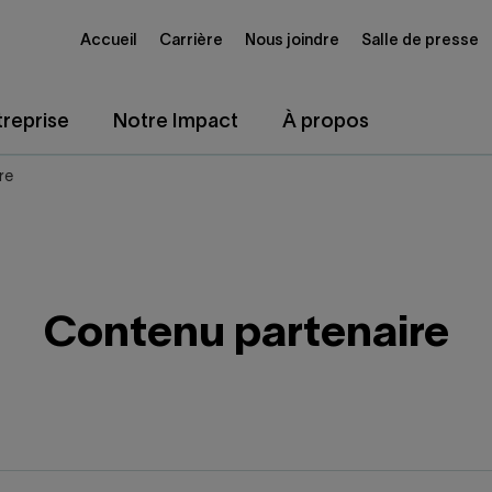
Accueil
Carrière
Nous joindre
Salle de presse
reprise
Notre Impact
À propos
re
Contenu partenaire