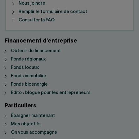
Nous joindre
Remplir le formulaire de contact
Consulter la FAQ
Financement d'entreprise
Obtenir du financement
Fonds régionaux
Fonds locaux
Fonds immobilier
Fonds bioénergie
Édito : blogue pour les entrepreneurs
Particuliers
Épargner maintenant
Mes objectifs
On vous accompagne