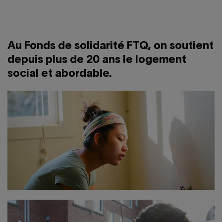
Au Fonds de solidarité FTQ, on soutient
depuis plus de 20 ans le logement
social et abordable.