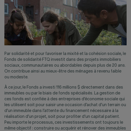
Par solidarité et pour favoriser la mixité et la cohésion sociale, le
Fonds de solidarité FTQ investit dans des projets immobiliers
sociaux, communautaires ou abordables depuis plus de 20 ans.
On contribue ainsi au mieux-être des ménages à revenu faible
ou modeste.
À ce jour, le Fonds a investi 116 millions $ directement dans des
immeubles ou par le biais de fonds spécialisés. La gestion de
ces fonds est confiée à des entreprises d’économie sociale qui
les utilisent soit pour saisir une occasion d’achat d’un terrain ou
d’un immeuble dans l’attente du financement nécessaire à la
réalisation d’un projet, soit pour profiter d’un capital patient.
Peu importe le processus, ces investissements ont toujours le
même objectif : construire ou acquérir et rénover des immeubles