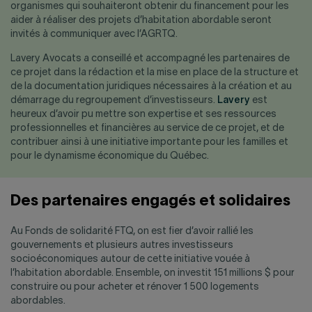
organismes qui souhaiteront obtenir du financement pour les
aider à réaliser des projets d’habitation abordable seront
invités à communiquer avec l’AGRTQ.
Lavery Avocats a conseillé et accompagné les partenaires de
ce projet dans la rédaction et la mise en place de la structure et
de la documentation juridiques nécessaires à la création et au
démarrage du regroupement d’investisseurs.
Lavery
est
heureux d’avoir pu mettre son expertise et ses ressources
professionnelles et financières au service de ce projet, et de
contribuer ainsi à une initiative importante pour les familles et
pour le dynamisme économique du Québec.
Des partenaires engagés et solidaires
Au Fonds de solidarité FTQ, on est fier d’avoir rallié les
gouvernements et plusieurs autres investisseurs
socioéconomiques autour de cette initiative vouée à
l’habitation abordable. Ensemble, on investit 151 millions $ pour
construire ou pour acheter et rénover 1 500 logements
abordables.