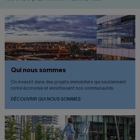
Qui nous sommes
On investit dans des projets immobiliers qui soutiennent
notre économie et enrichissent nos communautés.
DÉCOUVRIR QUI NOUS SOMMES