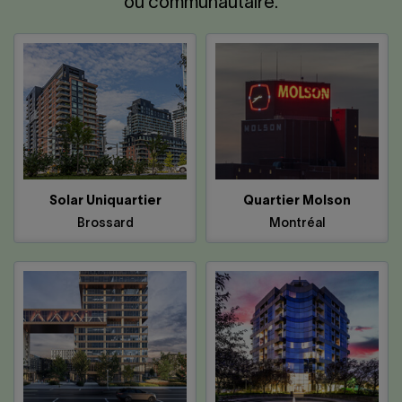
ou communautaire.
Solar Uniquartier
Quartier Molson
Brossard
Montréal