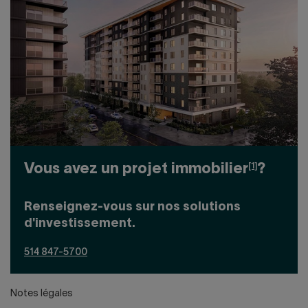
[1]
Vous avez un projet immobilier
?
Renseignez-vous sur nos solutions
d'investissement.
514 847-5700
Notes légales