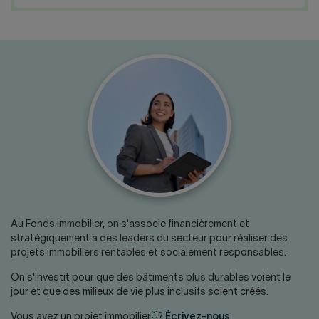
Nous joindre
Salle de presse
English
Au Fonds immobilier, on s'associe financièrement et
stratégiquement à des leaders du secteur pour réaliser des
projets immobiliers rentables et socialement responsables.
On s'investit pour que des bâtiments plus durables voient le
jour et que des milieux de vie plus inclusifs soient créés.
[1]
Vous avez un projet immobilier
?
Écrivez-nous
.