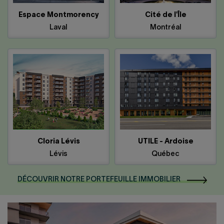
Espace Montmorency
Cité de l'Île
Laval
Montréal
Cloria Lévis
UTILE - Ardoise
Lévis
Québec
DÉCOUVRIR NOTRE PORTEFEUILLE IMMOBILIER