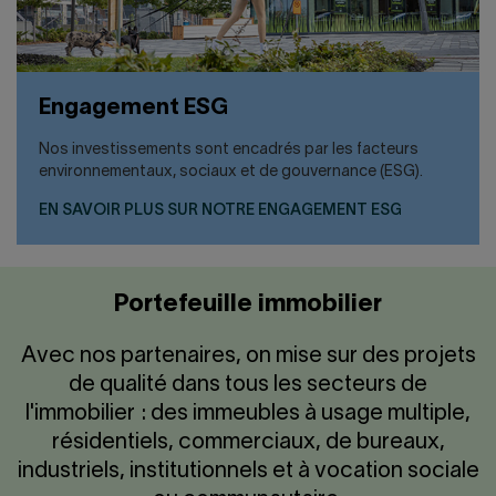
Engagement ESG
Nos investissements sont encadrés par les facteurs
environnementaux, sociaux et de gouvernance (ESG).
EN SAVOIR PLUS SUR NOTRE ENGAGEMENT ESG
Portefeuille immobilier
Avec nos partenaires, on mise sur des projets
de qualité dans tous les secteurs de
l'immobilier : des immeubles à usage multiple,
résidentiels, commerciaux, de bureaux,
industriels, institutionnels et à vocation sociale