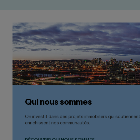
Qui nous sommes
On investit dans des projets immobiliers qui soutiennen
enrichissent nos communautés.