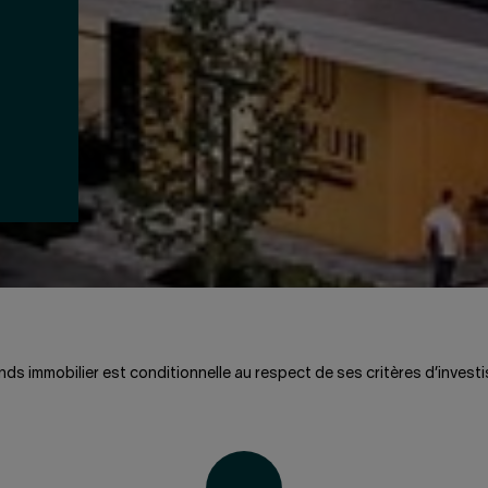
Fonds immobilier est conditionnelle au respect de ses critères d’inves