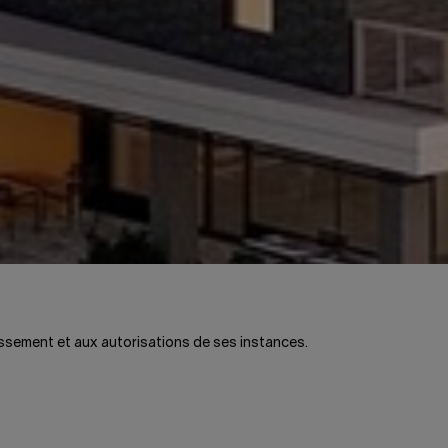
tissement et aux autorisations de ses instances.