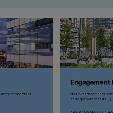
Engagement
t notre économie et
Nos investissements sont
et de gouvernance (ESG).