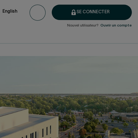
English
SE CONNECTER
Nouvel utilisateur?
Ouvrir un compte