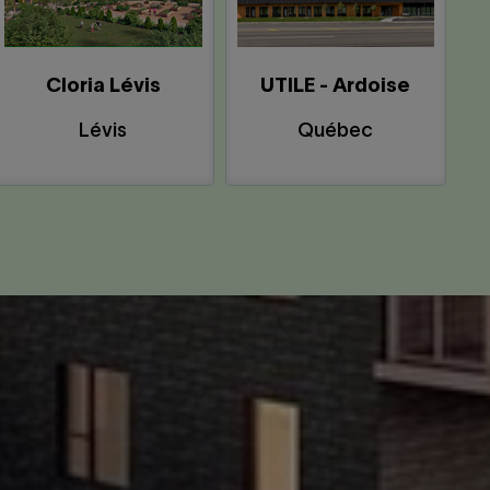
Cloria Lévis
UTILE - Ardoise
Lévis
Québec