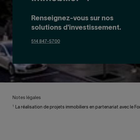
Renseignez-vous sur nos
solutions d'investissement.
514 847-5700
Notes légales
1
La réalisation de projets immobiliers en partenariat avec le 