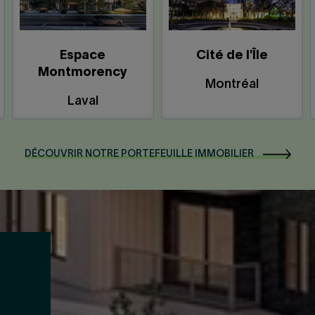
Espace
Cité de l'Île
Montmorency
Montréal
Laval
DÉCOUVRIR NOTRE PORTEFEUILLE IMMOBILIER