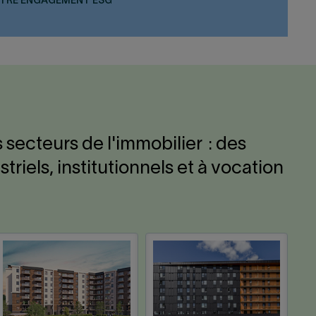
OTRE ENGAGEMENT ESG
 secteurs de l'immobilier : des
iels, institutionnels et à vocation