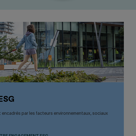
 ESG
 encadrés par les facteurs environnementaux, sociaux