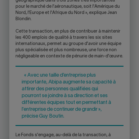
géographique dans trois zones très importantes
pour le marché de l'aéronautique, soit l'Amérique du
Nord, l'Europe et l'Afrique du Nord », explique Jean
Blondin.
Cette transaction, en plus de contribuer à maintenir
les 400 emplois de qualité à travers les six sites
internationaux, permet au groupe d'avoir une équipe
plus spécialisée et plus nombreuse, une force non
négligeable en contexte de pénurie de main-d'œuvre.
« Avec une taille d’entreprise plus
importante, Abipa augmente sa capacité à
attirer des personnes qualifiées qui
pourront se joindre à sa direction et ses
différentes équipes tout en permettant à
l'entreprise de continuer de grandir »,
précise Guy Boutin.
Le Fonds s'engage, au-delà de la transaction, à