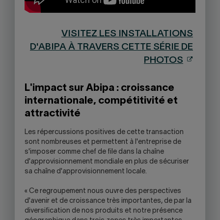
VISITEZ LES INSTALLATIONS
D'ABIPA À TRAVERS CETTE SÉRIE DE
PHOTOS
L'impact sur Abipa : croissance
internationale, compétitivité et
attractivité
Les répercussions positives de cette transaction
sont nombreuses et permettent à l'entreprise de
s'imposer comme chef de file dans la chaîne
d'approvisionnement mondiale en plus de sécuriser
sa chaîne d'approvisionnement locale.
« Ce regroupement nous ouvre des perspectives
d'avenir et de croissance très importantes, de par la
diversification de nos produits et notre présence