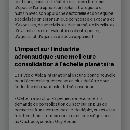
continuer, comme il le fait depuis près de dix ans,
d'épauler l'entreprise sur le plan stratégique et
humain avec son approche sectorielle et son équipe
spécialisée en aéronautique composée d'avocats et
d'avocates, de spécialistes de marché, de fiscalistes,
d'évaluateurs et d'évaluatrices d'entreprises,
d'agents et d'agentes de développement.
L'impact sur l'industrie
aéronautique : une meilleure
consolidation à l'échelle planétaire
L'arrivée d'Abipa International est une bonne nouvelle
pour l'économie québécoise en plus de l'être pour
l'industrie internationale de l'aéronautique.
« Cette transaction-là permet de répondre à la
demande de consolidation du secteur en plus de
permettre à une entreprise d'ici de déployer ses ailes
à l'international tout en conservant son siège social
au Québec », conclut Guy Boutin.