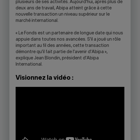
plusieurs de ses activités. Aujourd'hui, après plus de
deux ans de travail, Abipa atteint grâce à cette
nouvelle transaction un niveau supérieur sur le
marché international.
« Le Fonds est un partenaire de longue date qui nous
appuie dans toutes nos avancées. S'il a joué un rôle
important au fil des années, cette transaction
démontre qu'il fait partie de l'avenir d'Abipa »,
explique Jean Blondin, président d'Abipa
International.
Visionnez la vidéo :