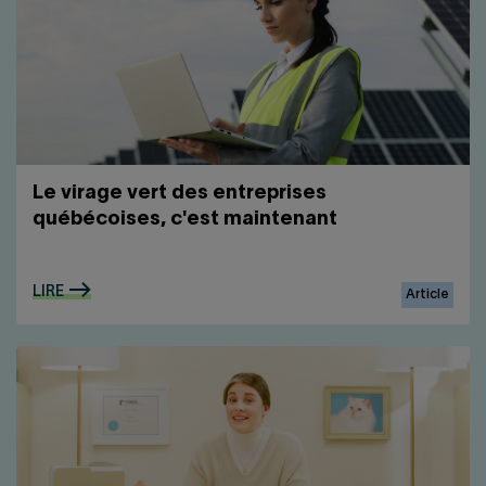
Le virage vert des entreprises
québécoises, c'est maintenant
LIRE
Article