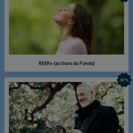
REER
+ (actions du Fonds)