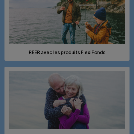
REER
avec les produits FlexiFonds