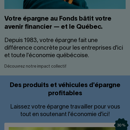
Votre épargne au Fonds bâtit votre
avenir financier — et le Québec.
Depuis 1983, votre épargne fait une
différence concrète pour les entreprises d'ici
et toute l'économie québécoise.
Découvrez notre impact collectif
Des produits et véhicules d'épargne
profitables
Laissez votre épargne travailler pour vous
tout en soutenant l'économie d'ici!