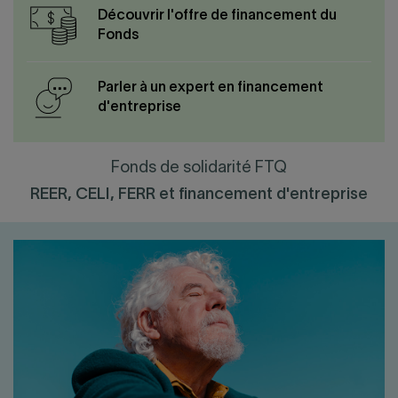
Découvrir l'offre de financement du
Fonds
Parler à un expert en financement
d'entreprise
Fonds de solidarité FTQ
REER, CELI, FERR et financement d'entreprise