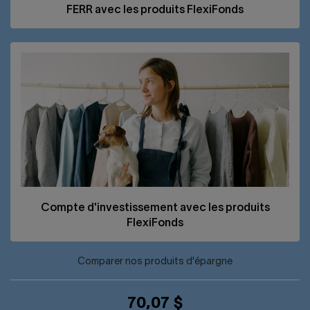
FERR
avec les produits FlexiFonds
Compte d'investissement avec les produits
FlexiFonds
Comparer nos produits d'épargne
70,07 $