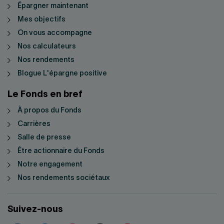
Épargner maintenant
Mes objectifs
On vous accompagne
Nos calculateurs
Nos rendements
Blogue L'épargne positive
Le Fonds en bref
À propos du Fonds
Carrières
Salle de presse
Être actionnaire du Fonds
Notre engagement
Nos rendements sociétaux
Suivez-nous