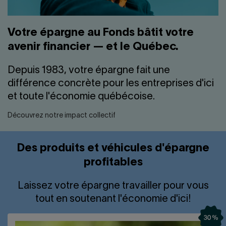
Votre épargne au Fonds bâtit votre
avenir financier — et le Québec.
Depuis 1983, votre épargne fait une
différence concrète pour les entreprises d'ici
et toute l'économie québécoise.
Découvrez notre impact collectif
Des produits et véhicules d'épargne
profitables
Laissez votre épargne travailler pour vous
tout en soutenant l'économie d'ici!