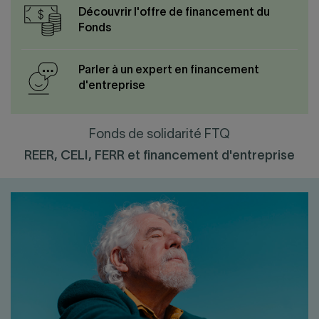
Découvrir l'offre de financement du
Fonds
Parler à un expert en financement
d'entreprise
Fonds de solidarité FTQ
REER, CELI, FERR et financement d'entreprise