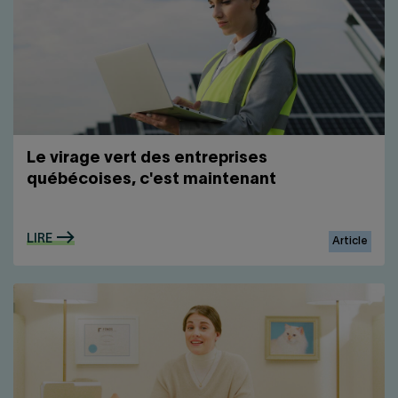
Le virage vert des entreprises
québécoises, c'est maintenant
LIRE
Article