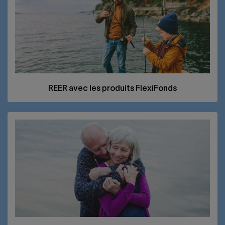
REER
avec les produits FlexiFonds