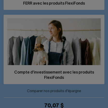
FERR
avec les produits FlexiFonds
Compte d'investissement avec les produits
FlexiFonds
Comparer nos produits d'épargne
70,07 $