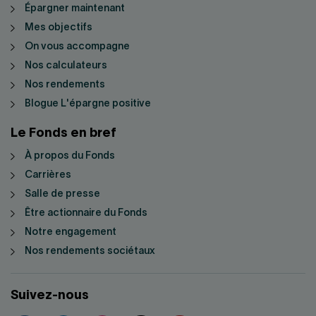
Épargner maintenant
Mes objectifs
On vous accompagne
Nos calculateurs
Nos rendements
Blogue L'épargne positive
Le Fonds en bref
À propos du Fonds
Carrières
Salle de presse
Être actionnaire du Fonds
Notre engagement
Nos rendements sociétaux
Suivez-nous