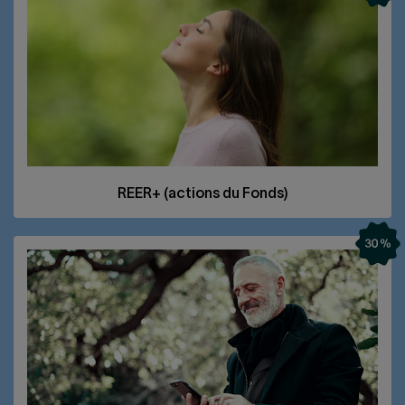
REER
+ (actions du Fonds)