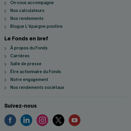
On vous accompagne
Nos calculateurs
Nos rendements
Blogue L'épargne positive
Le Fonds en bref
À propos du Fonds
Carrières
Salle de presse
Être actionnaire du Fonds
Notre engagement
Nos rendements sociétaux
Suivez-nous