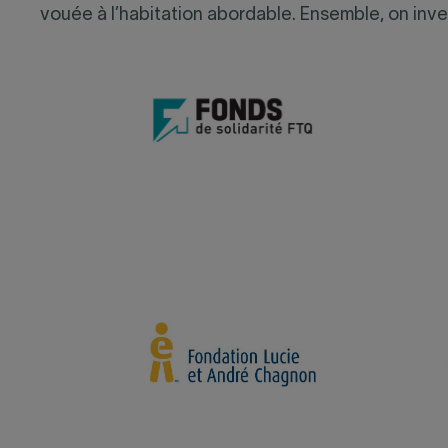
vouée à l’habitation abordable. Ensemble, on inve