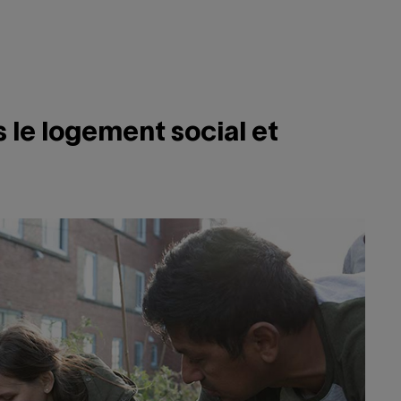
s le logement social et