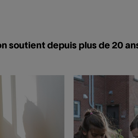
n soutient depuis plus de 20 an