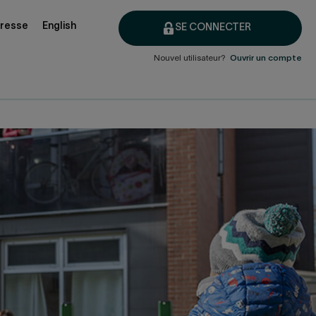
presse
English
SE CONNECTER
Nouvel utilisateur?
Ouvrir un compte