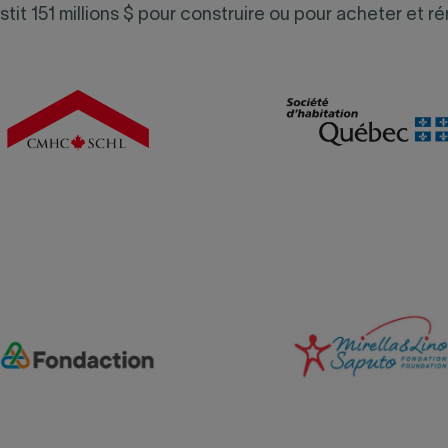
stit 151 millions $ pour construire ou pour acheter et 