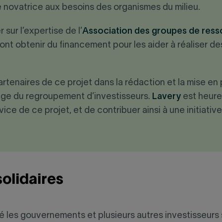
novatrice aux besoins des organismes du milieu.
sur l’expertise de l’
Association des groupes de res
nt obtenir du financement pour les aider à réaliser de
tenaires de ce projet dans la rédaction et la mise en 
rage du regroupement d’investisseurs.
Lavery
est heure
ce de ce projet, et de contribuer ainsi à une initiative
olidaires
llié les gouvernements et plusieurs autres investisseu