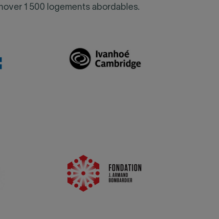
rénover 1 500 logements abordables.