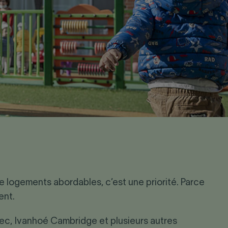
e logements abordables, c’est une priorité. Parce
ent.
ec, Ivanhoé Cambridge et plusieurs autres