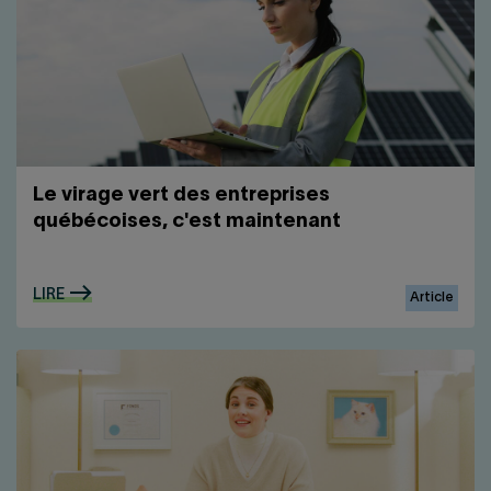
Le virage vert des entreprises
québécoises, c'est maintenant
LIRE
Article