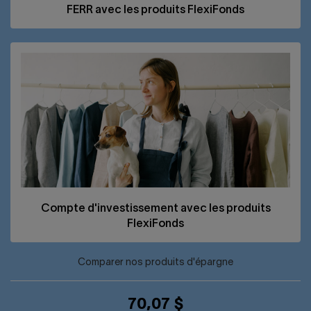
FERR
avec les produits FlexiFonds
Compte d'investissement avec les produits
FlexiFonds
Comparer nos produits d'épargne
70,07 $