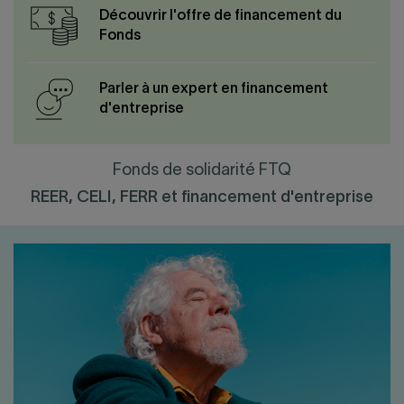
Découvrir l'offre de financement du
Fonds
Parler à un expert en financement
d'entreprise
Fonds de solidarité FTQ
REER, CELI, FERR et financement d'entreprise