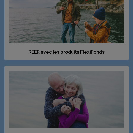
REER
avec les produits FlexiFonds