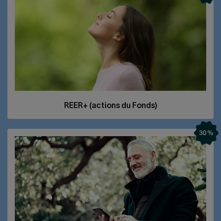
REER
+ (actions du Fonds)