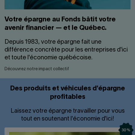
Votre épargne au Fonds bâtit votre
avenir financier — et le Québec.
Depuis 1983, votre épargne fait une
différence concrète pour les entreprises d'ici
et toute l'économie québécoise.
Découvrez notre impact collectif
Des produits et véhicules d'épargne
profitables
Laissez votre épargne travailler pour vous
tout en soutenant l'économie d'ici!