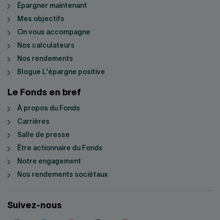
Épargner maintenant
Mes objectifs
On vous accompagne
Nos calculateurs
Nos rendements
Blogue L'épargne positive
Le Fonds en bref
À propos du Fonds
Carrières
Salle de presse
Être actionnaire du Fonds
Notre engagement
Nos rendements sociétaux
Suivez-nous