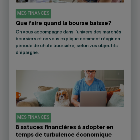
MES FINANCES
Que faire quand la bourse baisse?
On vous accompagne dans l'univers des marchés
boursiers et on vous explique comment réagir en
période de chute boursière, selon vos objectifs
d'épargne.
MES FINANCES
8 astuces financières à adopter en
temps de turbulence économique