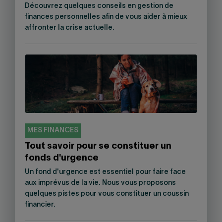
Découvrez quelques conseils en gestion de
finances personnelles afin de vous aider à mieux
affronter la crise actuelle.
MES FINANCES
Tout savoir pour se constituer un
fonds d'urgence
Un fond d'urgence est essentiel pour faire face
aux imprévus de la vie. Nous vous proposons
quelques pistes pour vous constituer un coussin
financier.