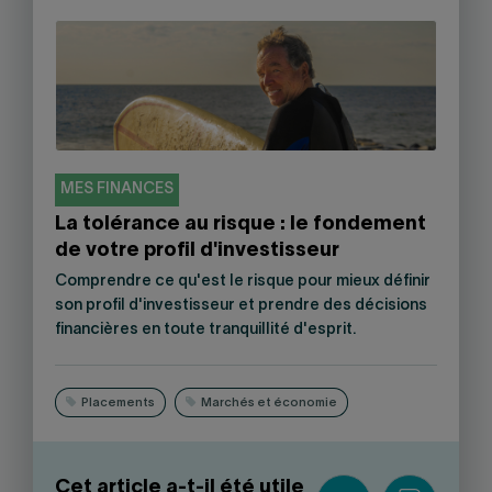
MES FINANCES
La tolérance au risque : le fondement
de votre profil d'investisseur
Comprendre ce qu'est le risque pour mieux définir
son profil d'investisseur et prendre des décisions
financières en toute tranquillité d'esprit.
Placements
Marchés et économie
Cet article a-t-il été utile