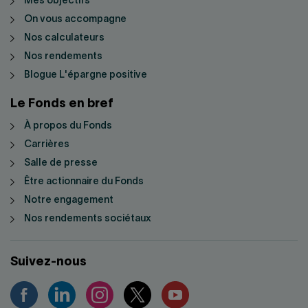
Mes objectifs
On vous accompagne
Nos calculateurs
Nos rendements
Blogue L'épargne positive
Le Fonds en bref
À propos du Fonds
Carrières
Salle de presse
Être actionnaire du Fonds
Notre engagement
Nos rendements sociétaux
Suivez-nous