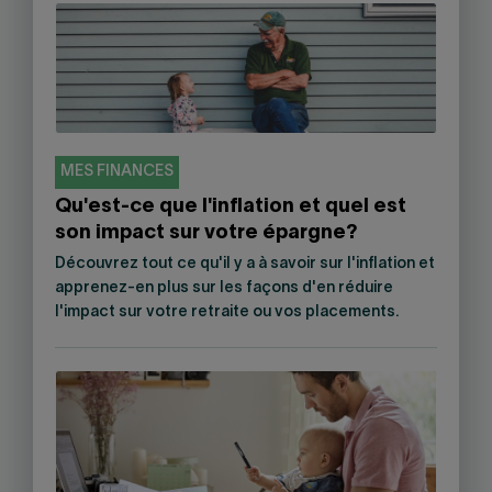
MES FINANCES
Qu'est-ce que l'inflation et quel est
son impact sur votre épargne?
Découvrez tout ce qu'il y a à savoir sur l'inflation et
apprenez-en plus sur les façons d'en réduire
l'impact sur votre retraite ou vos placements.