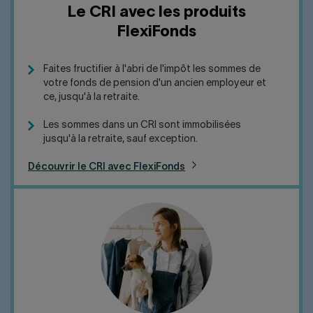
Le CRI avec les produits
FlexiFonds
Faites fructifier à l'abri de l'impôt les sommes de
votre fonds de pension d'un ancien employeur et
ce, jusqu'à la retraite.
Les sommes dans un CRI sont immobilisées
jusqu'à la retraite, sauf exception.
Découvrir le CRI avec FlexiFonds