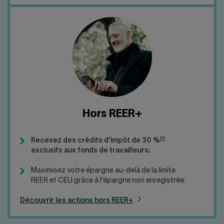
Hors REER+
[1]
Recevez des crédits d'impôt de 30 %
exclusifs aux fonds de travailleurs;
Maximisez votre épargne au-delà de la limite
REER et CELI grâce à l'épargne non enregistrée.
Découvrir les actions hors REER+