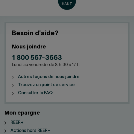
Besoin d'aide?
Nous joindre
1 800 567-3663
Lundi au vendredi : de 8 h 30 à 17 h
Autres façons de nous joindre
Trouvez un point de service
Consulter la FAQ
Mon épargne
REER+
Actions hors REER+