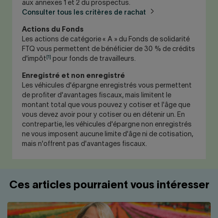
aux annexes 1 et 2 du prospectus.
Consulter tous les critères de rachat
Actions du Fonds
Les actions de catégorie « A » du Fonds de solidarité
FTQ vous permettent de bénéficier de 30 % de crédits
[1]
d'impôt
pour fonds de travailleurs.
Enregistré et non enregistré
Les véhicules d'épargne enregistrés vous permettent
de profiter d'avantages fiscaux, mais limitent le
montant total que vous pouvez y cotiser et l'âge que
vous devez avoir pour y cotiser ou en détenir un. En
contrepartie, les véhicules d'épargne non enregistrés
ne vous imposent aucune limite d'âge ni de cotisation,
mais n'offrent pas d'avantages fiscaux.
Ces articles pourraient vous intéresser