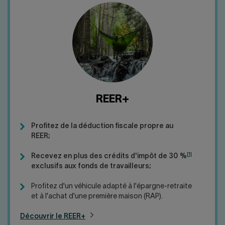
REER+
Profitez de la déduction fiscale propre au
REER;
[1]
Recevez en plus des crédits d'impôt de 30 %
exclusifs aux fonds de travailleurs;
Profitez d'un véhicule adapté à l'épargne-retraite
et à l'achat d'une première maison (RAP).
Découvrir le REER+