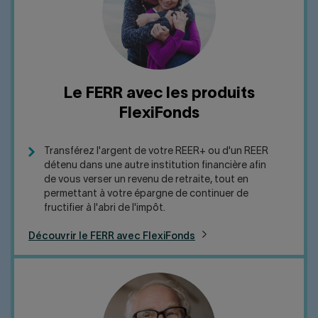
Le FERR avec les produits
FlexiFonds
Transférez l'argent de votre REER+ ou d'un REER
détenu dans une autre institution financière afin
de vous verser un revenu de retraite, tout en
permettant à votre épargne de continuer de
fructifier à l'abri de l'impôt.
Découvrir le FERR avec FlexiFonds