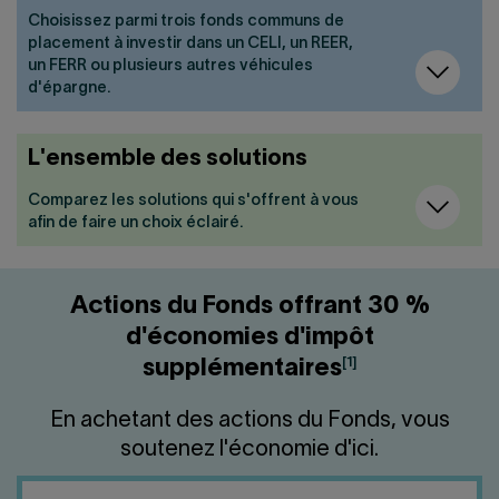
Choisissez parmi trois fonds communs de
placement à investir dans un CELI, un REER,
un FERR ou plusieurs autres véhicules
d'épargne.
L'ensemble des solutions
Comparez les solutions qui s'offrent à vous
afin de faire un choix éclairé.
Actions du Fonds offrant 30 %
d'économies d'impôt
[1]
supplémentaires
En achetant des actions du Fonds, vous
soutenez l'économie d'ici.