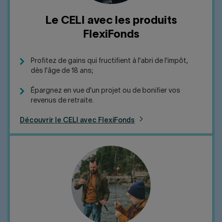
Le CELI avec les produits
FlexiFonds
Profitez de gains qui fructifient à l'abri de l'impôt,
dès l'âge de 18 ans;
Épargnez en vue d'un projet ou de bonifier vos
revenus de retraite.
Découvrir le CELI avec FlexiFonds