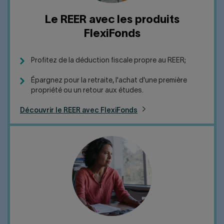
Le REER avec les produits
FlexiFonds
Profitez de la déduction fiscale propre au REER;
Épargnez pour la retraite, l'achat d'une première
propriété ou un retour aux études.
Découvrir le REER avec FlexiFonds