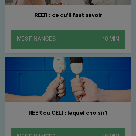
REER : ce qu'il faut savoir
MES FINANCES
REER ou CELI : lequel choisir?