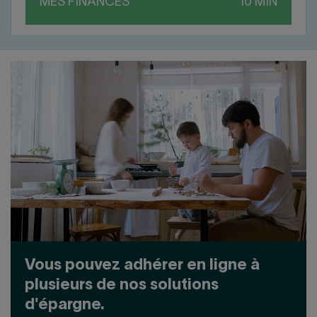
MES FINANCES
Vous pouvez adhérer en ligne à
plusieurs de nos solutions
d'épargne.