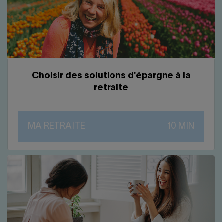
Choisir des solutions d'épargne à la
retraite
MA RETRAITE