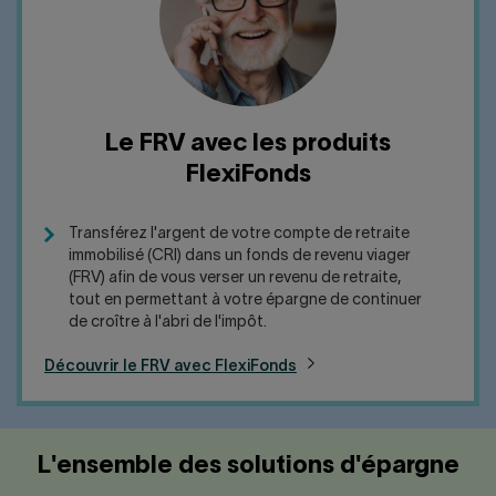
Le FRV avec les produits
FlexiFonds
Transférez l'argent de votre compte de retraite
immobilisé (CRI) dans un fonds de revenu viager
(FRV) afin de vous verser un revenu de retraite,
tout en permettant à votre épargne de continuer
de croître à l'abri de l'impôt.
Découvrir le FRV avec FlexiFonds
L'ensemble des solutions d'épargne