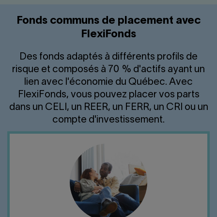
Fonds communs de placement avec
FlexiFonds
Des fonds adaptés à différents profils de
risque et composés à 70 % d'actifs ayant un
lien avec l'économie du Québec. Avec
FlexiFonds, vous pouvez placer vos parts
dans un CELI, un REER, un FERR, un CRI ou un
compte d'investissement.