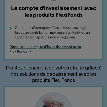
Le compte d'investissement avec
les produits FlexiFonds
Continuez d'épargner même si vous avez déjà
fait votre contribution maximale à un REER ou un
CELI grâce à l'épargne non enregistrée.
Découvrir le compte d'investissement avec
FlexiFonds
Profitez pleinement de votre retraite grâce à
nos solutions de décaissement avec les
produits FlexiFonds