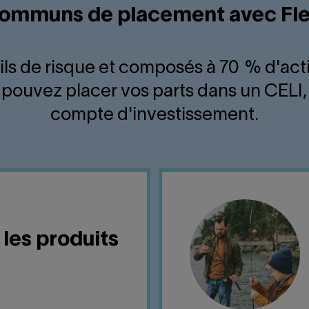
ommuns de placement avec Fl
ils de risque et composés à 70 % d'act
pouvez placer vos parts dans un CELI,
compte d'investissement.
 les produits