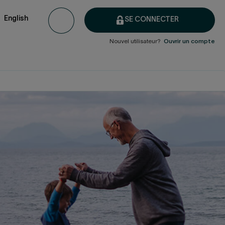
English
SE CONNECTER
Nouvel utilisateur?
Ouvrir un compte