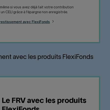
ême si vous avez déjà fait votre contribution
un CELI grâce à l'épargne non enregistrée.
nvestissement avec FlexiFonds
ment avec les produits FlexiFonds
Le FRV avec les produits
FlexiFonds