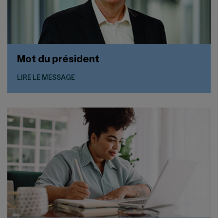
Mot du président
LIRE LE MESSAGE