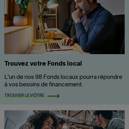
Trouvez votre Fonds local
L'un de nos 98 Fonds locaux pourra répondre
à vos besoins de financement.
TROUVER LE VÔTRE