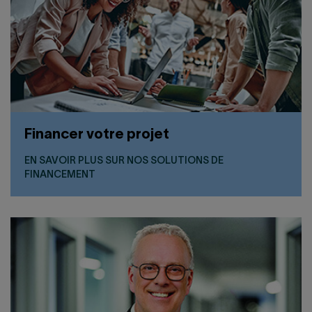
Financer votre projet
EN SAVOIR PLUS SUR NOS SOLUTIONS DE
FINANCEMENT