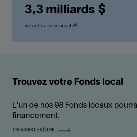
3,3 milliards $
[1]
Valeur totale des projets
Trouvez votre Fonds local
L'un de nos 98 Fonds locaux pourra
financement.
TROUVER LE VÔTRE