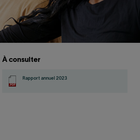
À consulter
Rapport annuel 2023