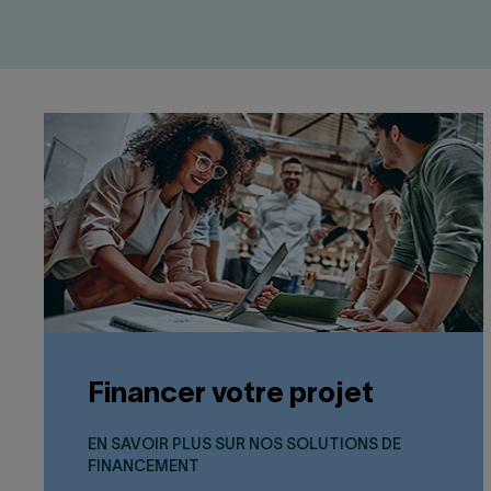
Financer votre projet
EN SAVOIR PLUS SUR NOS SOLUTIONS DE
FINANCEMENT