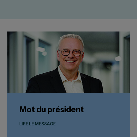
Mot du président
LIRE LE MESSAGE