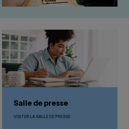
Salle de presse
VISITER LA SALLE DE PRESSE