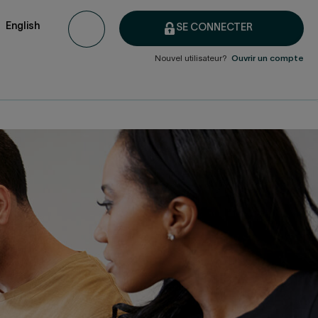
English
SE CONNECTER
Nouvel utilisateur?
Ouvrir un compte