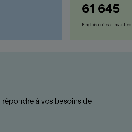
61 645
Emplois crées et mainten
 répondre à vos besoins de