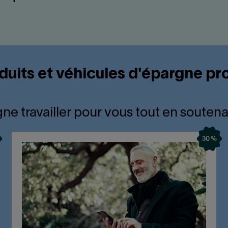
duits et véhicules d'épargne pro
ne travailler pour vous tout en soutena