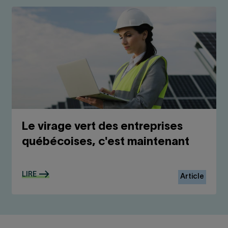
Le virage vert des entreprises
québécoises, c'est maintenant
LIRE
Article