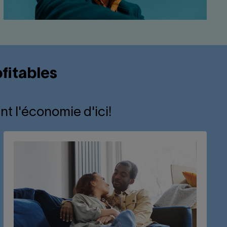
fitables
nt l'économie d'ici!