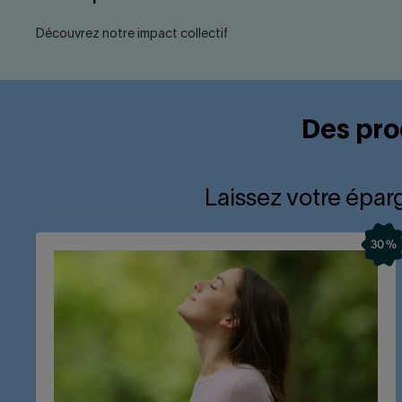
Découvrez notre impact collectif
Des pro
Laissez votre éparg