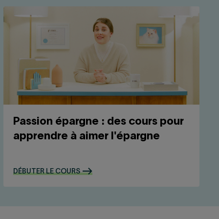
Passion épargne : des cours pour
apprendre à aimer l'épargne
DÉBUTER LE COURS