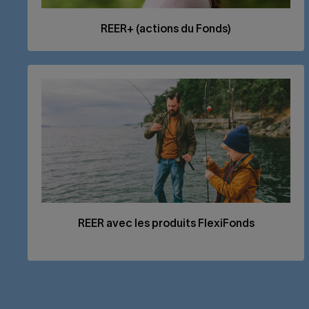
REER
+ (actions du Fonds)
REER
avec les produits FlexiFonds